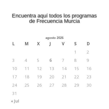
Encuentra aquí todos los programas
de Frecuencia Murcia
agosto 2026
L
M
X
J
V
S
D
1
2
3
4
5
6
7
8
9
10
11
12
13
14
15
16
17
18
19
20
21
22
23
24
25
26
27
28
29
30
31
« Jul