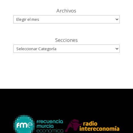
Archivos
Secciones