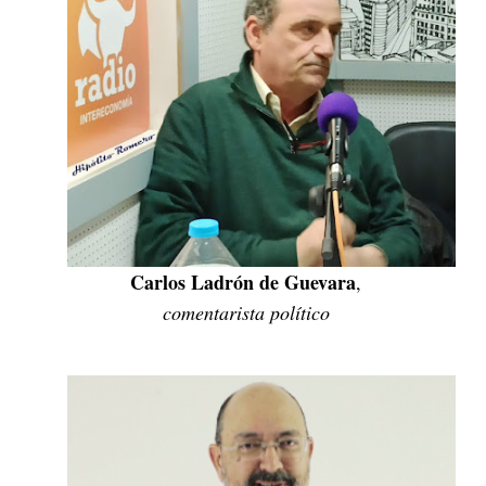
Carlos Ladrón de Guevara
,
comentarista político