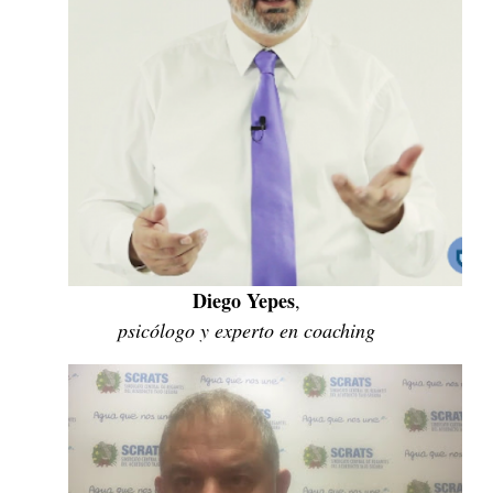
Diego Yepes
,
psicólogo y experto en coaching