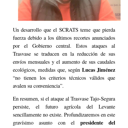
Un desarrollo que el SCRATS teme que pierda
fuerza debido a los últimos recortes anunciados
por el Gobierno central. Estos ataques al
Trasvase se traducen en la reducción de sus
envíos mensuales y el aumento de sus caudales
Lucas Jiménez
ecológicos, medidas que, según
“no tienen los criterios técnicos válidos que
avalen su conveniencia”.
En resumen, si el ataque al Trasvase Tajo-Segura
persiste, el futuro agrícola del Levante
sencillamente no existe. Profundizaremos en este
presidente del
gravísimo asunto con el