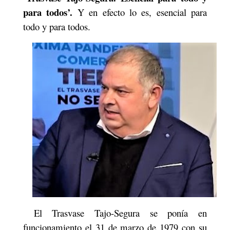
para todos’.
Y en efecto lo es, esencial para
todo y para todos.
El Trasvase Tajo-Segura se ponía en
funcionamiento el 31 de marzo de 1979 con su