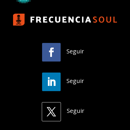
Seguir
Seguir
Seguir