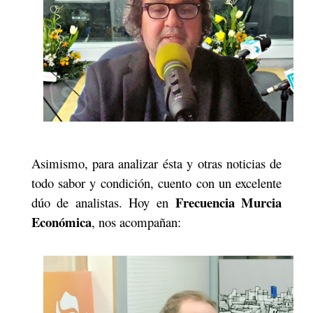
Asimismo, para analizar ésta y otras noticias de
todo sabor y condición, cuento con un excelente
Frecuencia Murcia
dúo de analistas. Hoy en
Económica
, nos acompañan: