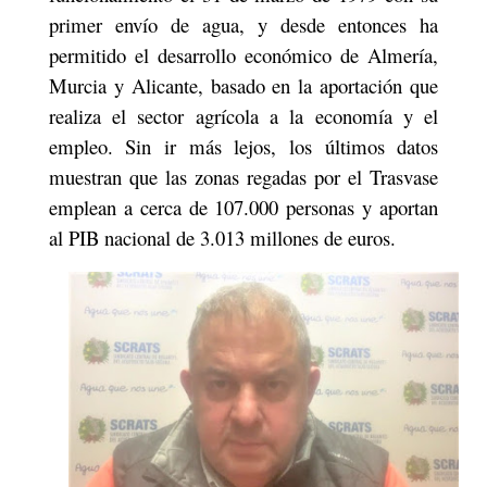
primer envío de agua, y desde entonces ha
permitido el desarrollo económico de Almería,
Murcia y Alicante, basado en la aportación que
realiza el sector agrícola a la economía y el
empleo. Sin ir más lejos, los últimos datos
muestran que las zonas regadas por el Trasvase
emplean a cerca de 107.000 personas y aportan
al PIB nacional de 3.013 millones de euros.