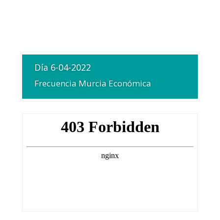
Día 6-04-2022
Frecuencia Murcia Económica