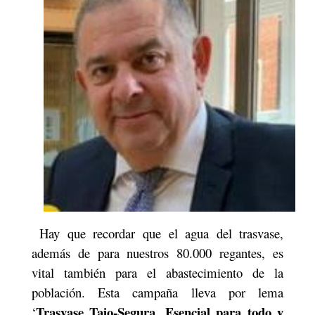
Hay que recordar que el agua del trasvase,
además de para nuestros 80.000 regantes, es
vital también para el abastecimiento de la
población. Esta campaña lleva por lema
Trasvase Tajo-Segura. Esencial para todo y
‘