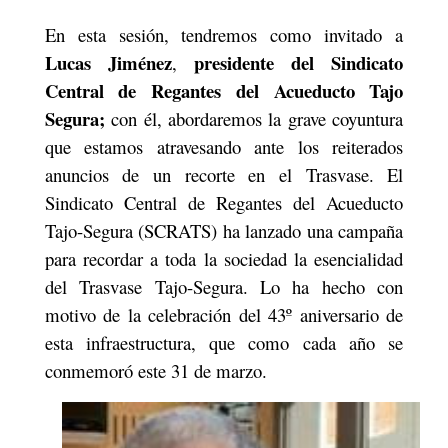
En esta sesión, tendremos como invitado a
Lucas Jiménez
presidente del Sindicato
,
Central de Regantes
del Acueducto Tajo
Segura;
con él, abordaremos la grave coyuntura
que estamos atravesando ante los reiterados
anuncios de un recorte en el Trasvase. El
Sindicato Central de Regantes del Acueducto
Tajo-Segura (SCRATS) ha lanzado una campaña
para recordar a toda la sociedad la esencialidad
del Trasvase Tajo-Segura. Lo ha hecho con
motivo de la celebración del 43º aniversario de
esta infraestructura, que como cada año se
conmemoró este 31 de marzo.