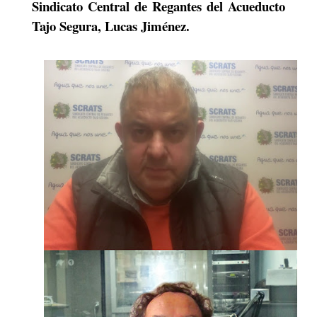
Sindicato Central de Regantes del Acueducto
Tajo Segura, Lucas Jiménez.