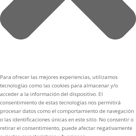
Para ofrecer las mejores experiencias, utilizamos
tecnologías como las cookies para almacenar y/o
acceder a la información del dispositivo. El
consentimiento de estas tecnologías nos permitirá
procesar datos como el comportamiento de navegación
o las identificaciones únicas en este sitio. No consentir o
retirar el consentimiento, puede afectar negativamente