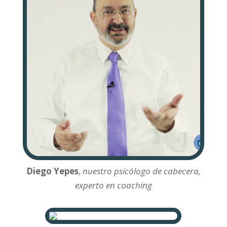
Diego Yepes
,
nuestro psicólogo de cabecera,
experto en coaching