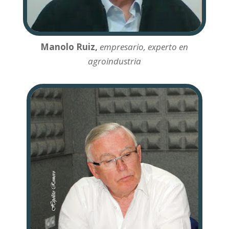
Manolo Ruiz,
empresario, experto en
agroindustria