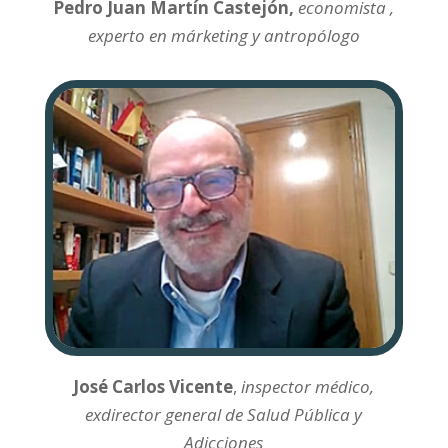
Pedro Juan Martín Castejón,
economista ,
experto en márketing y antropólogo
José Carlos Vicente
,
inspector médico,
exdirector general de Salud Pública y
Adicciones