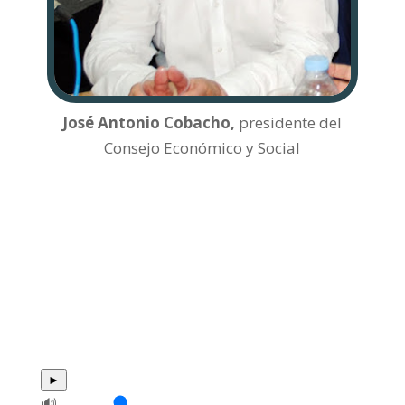
José Antonio Cobacho,
presidente del
Consejo Económico y Social
►
🔊