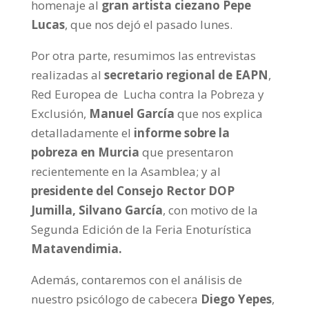
homenaje al
gran artista ciezano Pepe
Lucas
, que nos dejó el pasado lunes.
Por otra parte, resumimos las entrevistas
realizadas al
secretario regional de EAPN
,
Red Europea de Lucha contra la Pobreza y
Exclusión,
Manuel García
que nos explica
detalladamente el
informe sobre la
pobreza en Murcia
que presentaron
recientemente en la Asamblea; y al
presidente del Consejo Rector DOP
Jumilla, Silvano García
, con motivo de la
Segunda Edición de la Feria Enoturística
Matavendimia.
Además, contaremos con el análisis de
nuestro psicólogo de cabecera
Diego Yepes
,