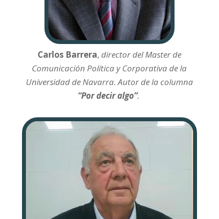
Carlos Barrera
,
director del Master de
Comunicación Política y Corporativa de la
Universidad de Navarra. Autor de la columna
“Por decir algo”
.