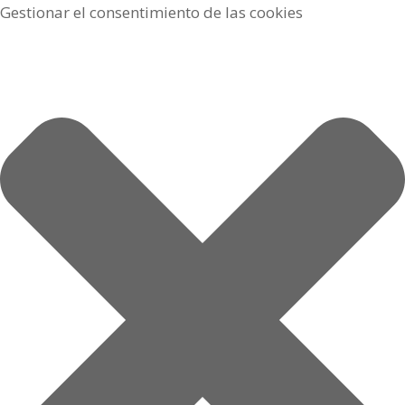
Gestionar el consentimiento de las cookies