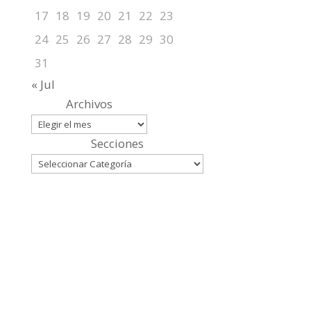
17
18
19
20
21
22
23
24
25
26
27
28
29
30
31
« Jul
Archivos
Secciones