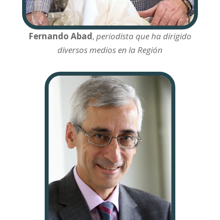
Fernando Abad
,
periodista que ha dirigido
diversos medios en la Región