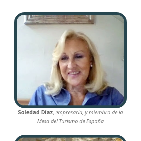
Soledad Díaz
,
empresaria, y miembro de la
Mesa del Turismo de España