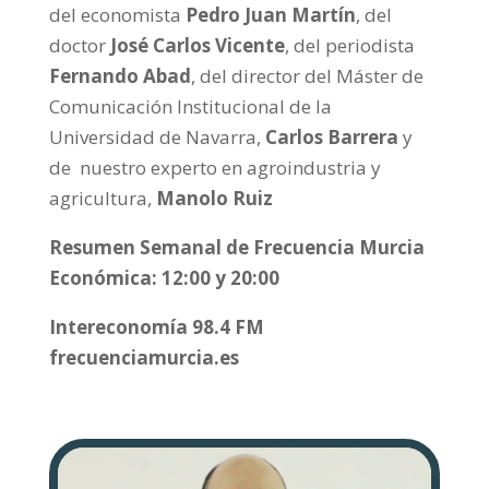
del economista
Pedro Juan Martín
, del
doctor
José Carlos Vicente
, del periodista
Fernando Abad
, del director del Máster de
Comunicación Institucional de la
Universidad de Navarra,
Carlos Barrera
y
de nuestro experto en agroindustria y
agricultura,
Manolo Ruiz
Resumen Semanal de Frecuencia Murcia
Económica: 12:00 y 20:00
Intereconomía 98.4 FM
frecuenciamurcia.es