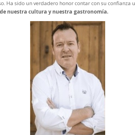
o. Ha sido un verdadero honor contar con su confianza 
 de nuestra cultura y nuestra gastronomía.