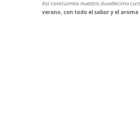
Así concluimos nuestro duodécimo curs
verano, con todo el sabor y el aroma