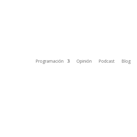
Programación
Opinión
Podcast
Blog
Y CHARLAR