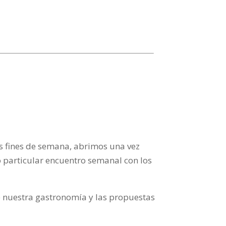
os fines de semana, abrimos una vez
 particular encuentro semanal con los
e nuestra gastronomía y las propuestas