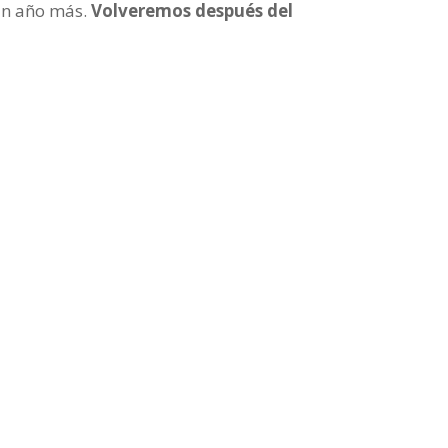
un año más.
Volveremos después del