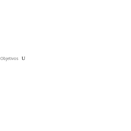
Objetivos