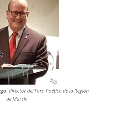
go,
director del Foro Poético de la Región
de Murcia