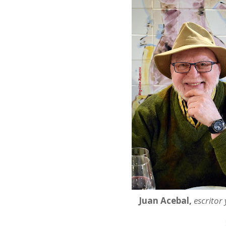
Juan Acebal,
escritor 