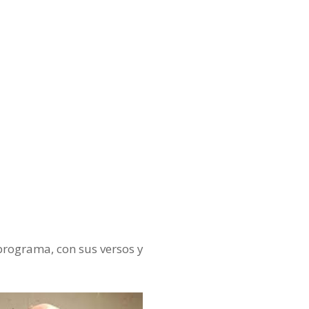
 programa, con sus versos y