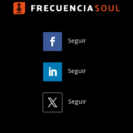
Seguir
Seguir
Seguir