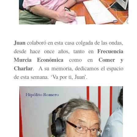
Juan
colaboró en esta casa colgada de las ondas,
Frecuencia
desde hace once años, tanto en
Murcia Económica
Comer y
como en
Charlar
.
A su memoria, dedicamos el espacio
de esta semana. ‘Va por ti, Juan’.