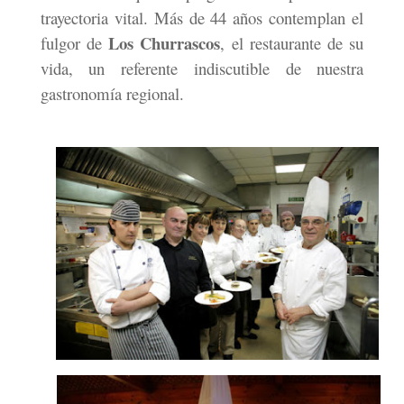
trayectoria vital. Más de 44 años contemplan el
Los Churrascos
fulgor de
, el restaurante de su
vida, un referente indiscutible de nuestra
gastronomía regional.