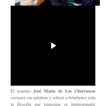
José María de Los Churrascos
El maestro
cocinará con palabras y volverá a brindarnos toda
la filosofía que impregna su impresionante