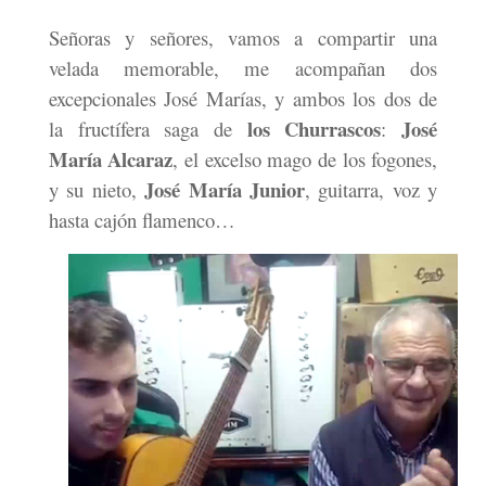
Señoras y señores, vamos a compartir una
velada memorable, me acompañan dos
excepcionales José Marías, y ambos los dos de
los Churrascos
José
la fructífera saga de
:
María Alcaraz
, el excelso mago de los fogones,
José María Junior
y su nieto,
, guitarra, voz y
hasta cajón flamenco…