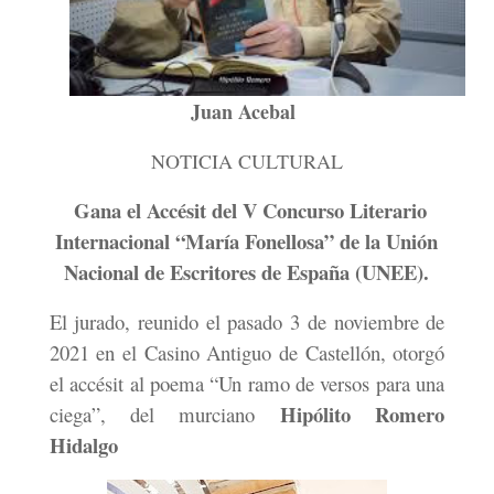
Juan Acebal
NOTICIA CULTURAL
Gana el Accésit del V Concurso Literario
Internacional “María Fonellosa” de la Unión
Nacional de Escritores de España (UNEE).
El jurado, reunido el pasado 3 de noviembre de
2021 en el Casino Antiguo de Castellón, otorgó
el accésit al poema “Un ramo de versos para una
Hipólito Romero
ciega”, del murciano
Hidalgo