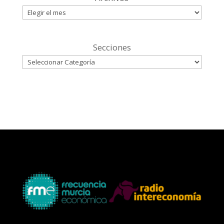
Secciones