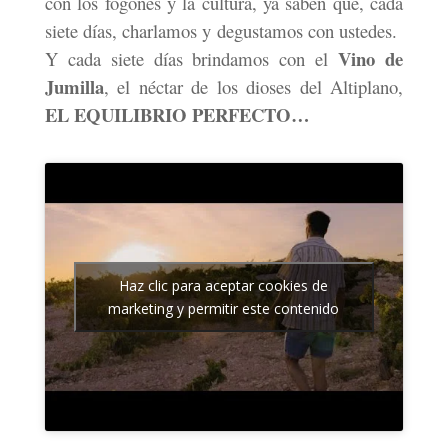
con los fogones y la cultura, ya saben que, cada
siete días, charlamos y degustamos con ustedes.
Vino de
Y cada siete días brindamos con el
Jumilla
, el néctar de los dioses del Altiplano,
EL EQUILIBRIO PERFECTO…
Haz clic para aceptar cookies de
marketing y permitir este contenido