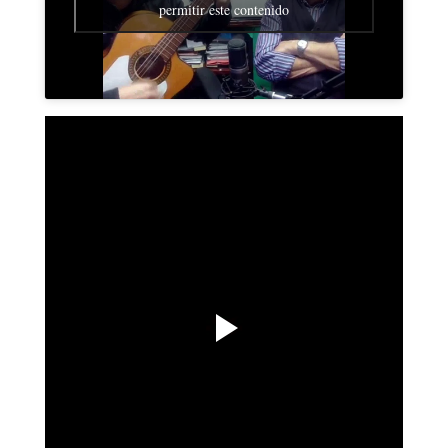
permitir este contenido