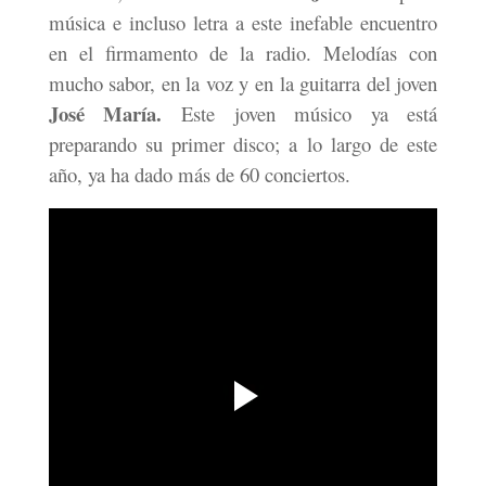
música e incluso letra a este inefable encuentro
en el firmamento de la radio. Melodías con
mucho sabor, en la voz y en la guitarra del joven
José María.
Este joven músico ya está
preparando su primer disco; a lo largo de este
año, ya ha dado más de 60 conciertos.