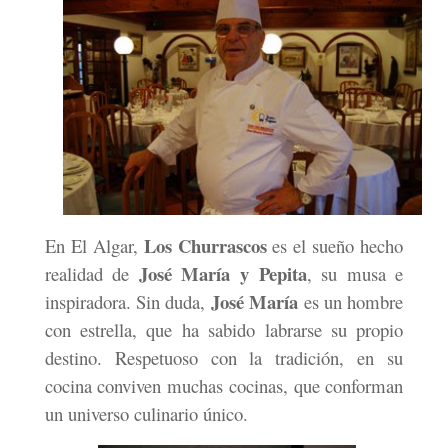
Los Churrascos
En El Algar,
es el sueño hecho
José María y Pepita
realidad de
, su musa e
José María
inspiradora. Sin duda,
es un hombre
con estrella, que ha sabido labrarse su propio
destino. Respetuoso con la tradición, en su
cocina conviven muchas cocinas, que conforman
un universo culinario único.