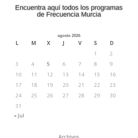
Encuentra aquí todos los programas
de Frecuencia Murcia
agosto 2026
L
M
X
J
V
S
D
1
2
3
4
5
6
7
8
9
10
11
12
13
14
15
16
17
18
19
20
21
22
23
24
25
26
27
28
29
30
31
« Jul
Archivos