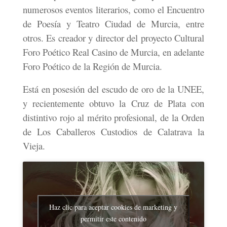
numerosos eventos literarios, como el Encuentro
de Poesía y Teatro Ciudad de Murcia, entre
otros. Es creador y director del proyecto Cultural
Foro Poético Real Casino de Murcia, en adelante
Foro Poético de la Región de Murcia.
Está en posesión del escudo de oro de la UNEE,
y recientemente obtuvo la Cruz de Plata con
distintivo rojo al mérito profesional, de la Orden
de Los Caballeros Custodios de Calatrava la
Vieja.
Haz clic para aceptar cookies de marketing y
permitir este contenido