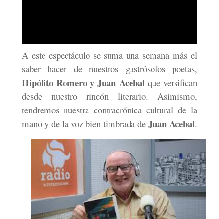
A este espectáculo se suma una semana más el
saber hacer de nuestros gastrósofos poetas,
Hipólito Romero y Juan Acebal
que versifican
desde nuestro rincón literario. Asimismo,
tendremos nuestra contracrónica cultural de la
Juan Acebal
mano y de la voz bien timbrada de
.