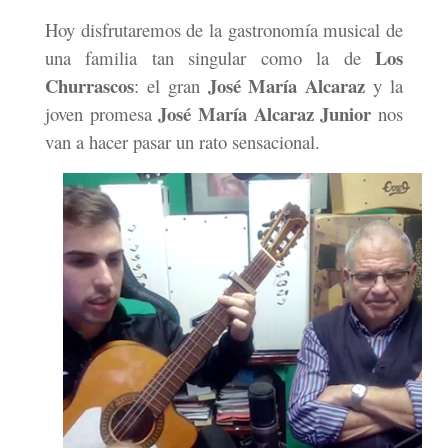
Hoy disfrutaremos de la gastronomía musical de
Los
una familia tan singular como la de
Churrascos
José María Alcaraz
: el gran
y la
José María Alcaraz Junior
joven promesa
nos
van a hacer pasar un rato sensacional.