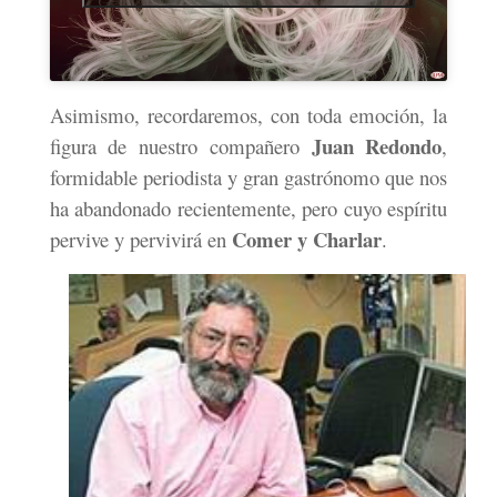
Asimismo, recordaremos, con toda emoción, la
Juan Redondo
figura de nuestro compañero
,
formidable periodista y gran gastrónomo que nos
ha abandonado recientemente, pero cuyo espíritu
Comer y Charlar
pervive y pervivirá en
.