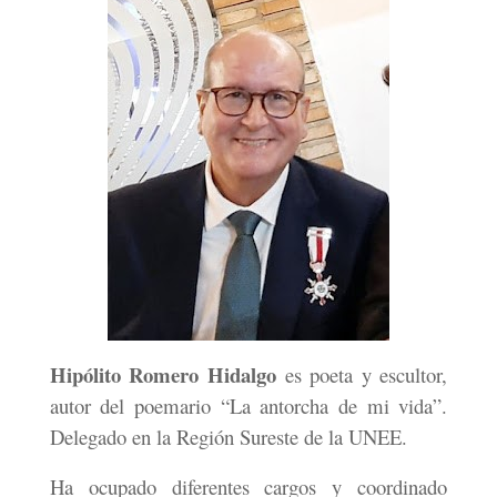
Hipólito Romero Hidalgo
es poeta y escultor,
autor del poemario “La antorcha de mi vida”.
Delegado en la Región Sureste de la UNEE.
Ha ocupado diferentes cargos y coordinado