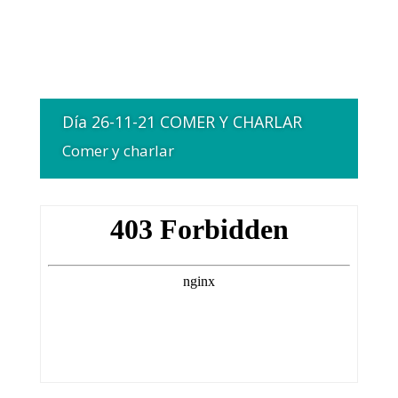
Día 26-11-21 COMER Y CHARLAR
Comer y charlar