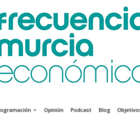
rogramación
Opinión
Podcast
Blog
Objetivo