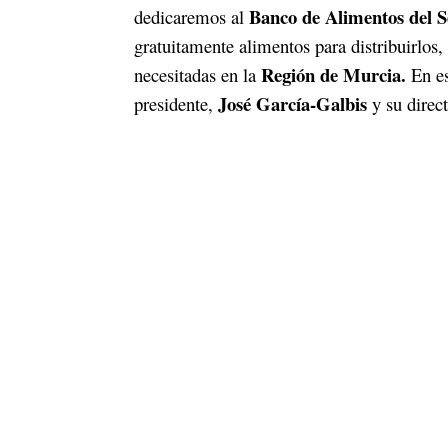
Banco de Alimentos del 
dedicaremos al
gratuitamente alimentos para distribuirlos
Región de Murcia.
necesitadas en la
En es
José García-Galbis
presidente,
y su direc