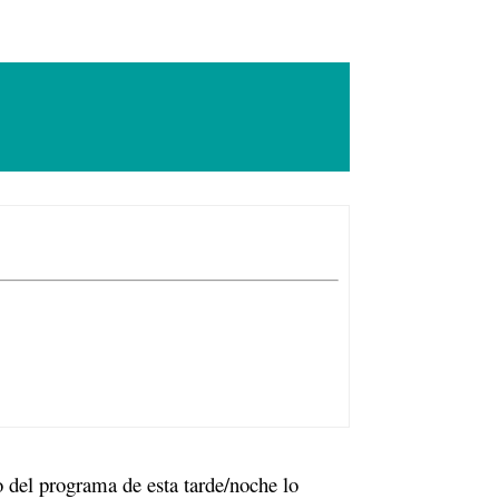
o del programa de esta tarde/noche lo