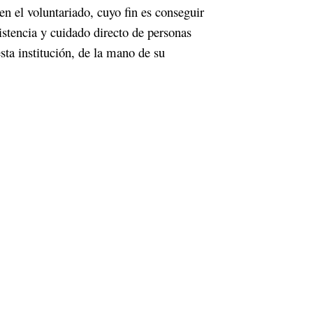
en el voluntariado, cuyo fin es conseguir
istencia y cuidado directo de personas
sta institución, de la mano de su