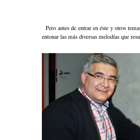
Pero antes de entrar en éste y otros tem
entonar las más diversas melodías que resu