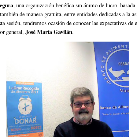
Segura
, una organización benéfica sin ánimo de lucro, basada 
, también de manera gratuita, entre
entidades
dedicadas a la as
ta sesión, tendremos ocasión de conocer las expectativas de e
José María Gavilán
tor general,
.