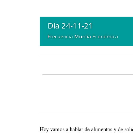
Día 24-11-21
Frecuencia Murcia Económica
Hoy vamos a hablar de alimentos y de soli