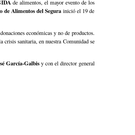
IDA
de alimentos, el mayor evento de los
o de Alimentos del Segura
inició el 19 de
de donaciones económicas y no de productos.
a crisis sanitaria, en nuestra Comunidad se
sé García-Galbis
y con el director general