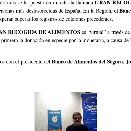
GRAN RECOG
 año más se ha puesto en marcha la llamada
el Banc
personas más desfavorecidas de España. En la Región,
peran superar los registros de ediciones precedentes.
AN RECOGIDA DE ALIMENTOS
es “virtual” a través 
 primera la donación en especie por la monetaria, a causa de l
Banco de Alimentos del Segura, Jo
os con el presidente del