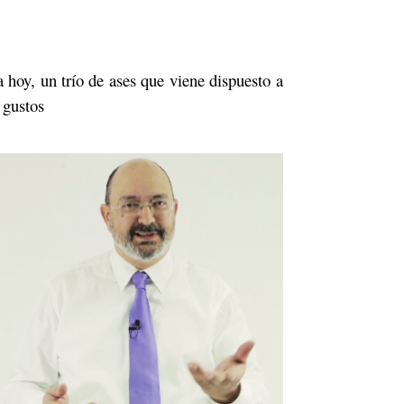
hoy, un trío de ases que viene dispuesto a
 gustos