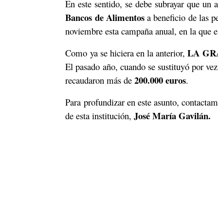
En este sentido, se debe subrayar que un
Bancos de Alimentos
a beneficio de las 
noviembre esta campaña anual, en la que es
LA GR
Como ya se hiciera en la anterior,
El pasado año, cuando se sustituyó por vez
200.000 euros
recaudaron más de
.
Para profundizar en este asunto, contactam
José María Gavilán.
de esta institución,