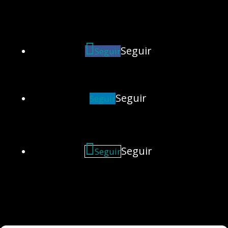
Seguir
Seguir
Seguir
Seguir
Seguir
Seguir