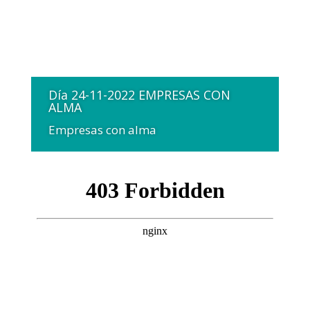
Día 24-11-2022 EMPRESAS CON
ALMA
Empresas con alma