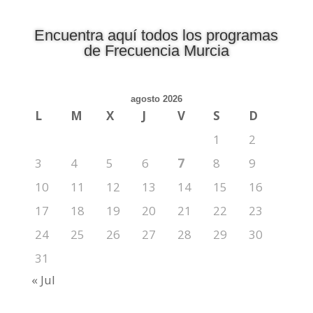
Encuentra aquí todos los programas
de Frecuencia Murcia
agosto 2026
L
M
X
J
V
S
D
1
2
3
4
5
6
7
8
9
10
11
12
13
14
15
16
17
18
19
20
21
22
23
24
25
26
27
28
29
30
31
« Jul