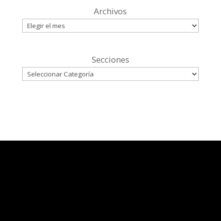
Archivos
Secciones