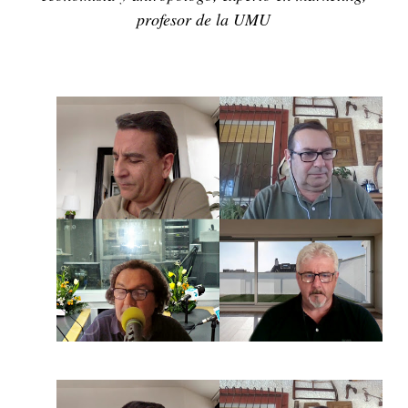
profesor de la UMU