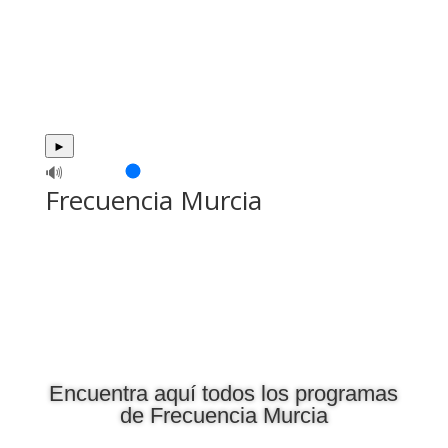
►
🔊
Frecuencia Murcia
Encuentra aquí todos los programas
de Frecuencia Murcia