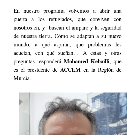
En nuestro programa volvemos a abrir una
puerta a los refugiados, que conviven con
nosotros en, y
buscan el amparo y la seguridad
de nuestra tierra. Cómo se adaptan a su nuevo
mundo, a qué aspiran, qué problemas les
acucian, con qué sueñan… A estas y otras
Mohamed Kebailli
preguntas responderá
, que
ACCEM
es el presidente de
en la Región de
Murcia.