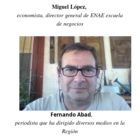
Miguel López,
economista, director general de ENAE escuela
de negocios
Fernando Abad
,
periodista que ha dirigido diversos medios en la
Región