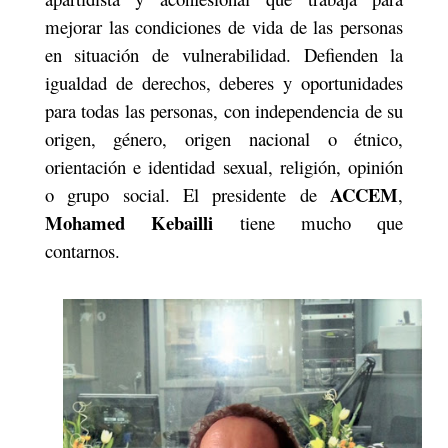
mejorar las condiciones de vida de las personas
en situación de vulnerabilidad. Defienden la
igualdad de derechos, deberes y oportunidades
para todas las personas, con independencia de su
origen, género, origen nacional o étnico,
orientación e identidad sexual, religión, opinión
ACCEM
o grupo social. El presidente de
,
Mohamed Kebailli
tiene mucho que
contarnos.