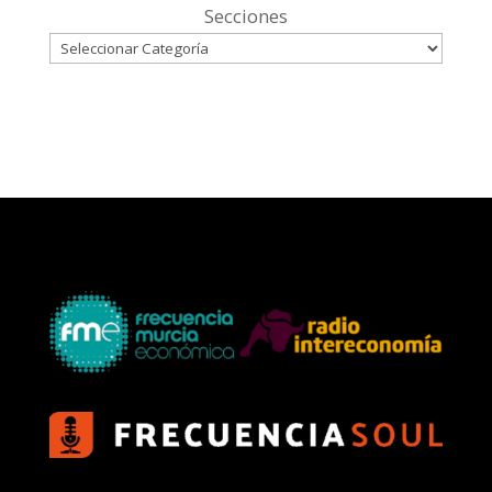
Secciones