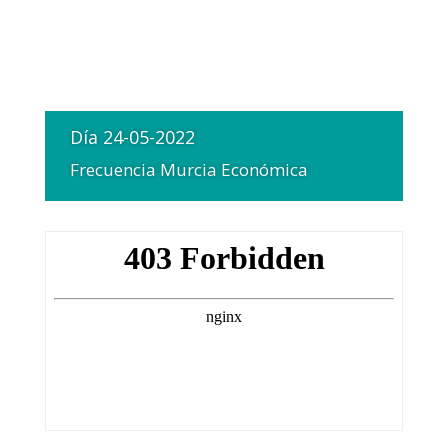
Día 24-05-2022
Frecuencia Murcia Económica