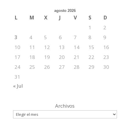
agosto 2026
L
M
X
J
V
S
D
1
2
3
4
5
6
7
8
9
10
11
12
13
14
15
16
17
18
19
20
21
22
23
24
25
26
27
28
29
30
31
« Jul
Archivos