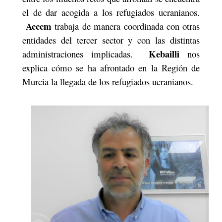
el de dar acogida a los refugiados ucranianos.
Accem
trabaja de manera coordinada con otras
entidades del tercer sector y con las distintas
Kebailli
administraciones implicadas.
nos
explica cómo se ha afrontado en la Región de
Murcia la llegada de los refugiados ucranianos.