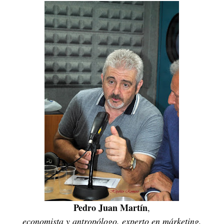
Pedro Juan Martín
,
economista y antropólogo, experto en márketing,