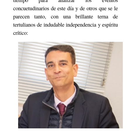
concuetudinarios de este día y de otros que se le
parecen tanto, con una brillante terna de
tertulianos de indudable independencia y espíritu
crítico: