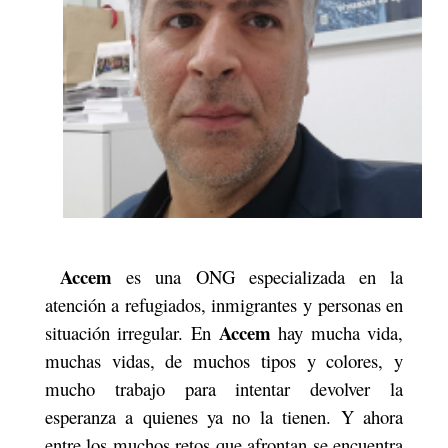
Accem
es una ONG especializada en la
atención a refugiados, inmigrantes y personas en
Accem
situación irregular. En
hay mucha vida,
muchas vidas, de muchos tipos y colores, y
mucho trabajo para intentar devolver la
esperanza a quienes ya no la tienen. Y ahora
entre los muchos retos que afrontan se encuentra