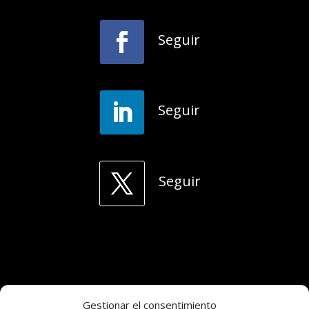
Seguir
Seguir
Seguir
Gestionar el consentimiento