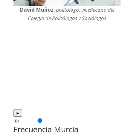
David Muñoz
,
politólogo, vicedecano del
Colegio de Politólogos y Sociólogos
►
🔊
Frecuencia Murcia