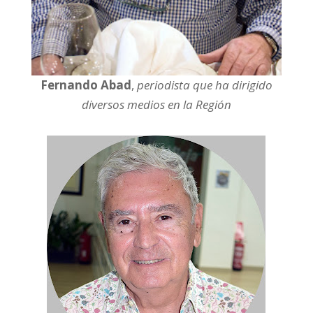
Fernando Abad
,
periodista que ha dirigido
diversos medios en la Región