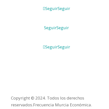
Seguir
Seguir
Seguir
Seguir
Seguir
Seguir
Copyright © 2024. Todos los derechos
reservados.Frecuencia Murcia Económica.