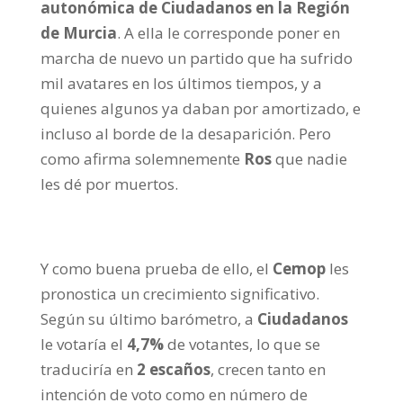
autonómica de Ciudadanos en la Región
de Murcia
. A ella le corresponde poner en
marcha de nuevo un partido que ha sufrido
mil avatares en los últimos tiempos, y a
quienes algunos ya daban por amortizado, e
incluso al borde de la desaparición. Pero
como afirma solemnemente
Ros
que nadie
les dé por muertos.
Y como buena prueba de ello, el
Cemop
les
pronostica un crecimiento significativo.
Según su último barómetro, a
Ciudadanos
le votaría el
4,7%
de votantes, lo que se
traduciría en
2 escaños
, crecen tanto en
intención de voto como en número de