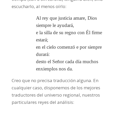
escucharlo, al menos oírlo:
Al rey que justicia amare, Dios
siempre le ayudará,
e la silla de su regno con Él firme
estará;
en el cielo comenzó e por sienpre
durará:
desto el Señor cada día muchos
enxienplos nos da.
Creo que no precisa traducción alguna. En
cualquier caso, disponemos de los mejores
traductores del universo regional, nuestros
particulares reyes del análisis: