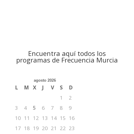
Encuentra aquí todos los
programas de Frecuencia Murcia
agosto 2026
L
M
X
J
V
S
D
1
2
3
4
5
6
7
8
9
10
11
12
13
14
15
16
17
18
19
20
21
22
23