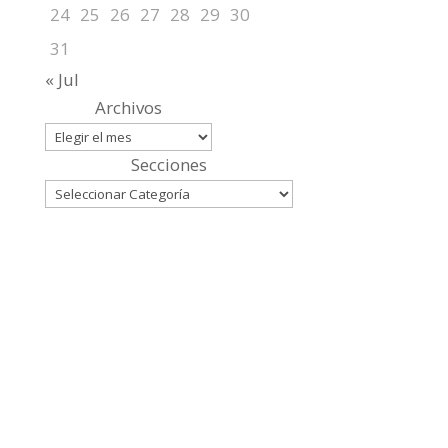
24
25
26
27
28
29
30
31
« Jul
Archivos
Secciones