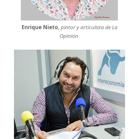
Enrique Nieto,
pintor y articulista de La
Opinión