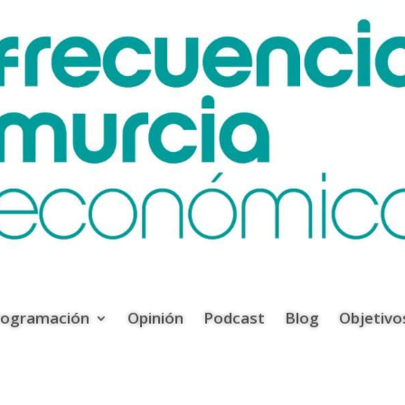
rogramación
Opinión
Podcast
Blog
Objetivo