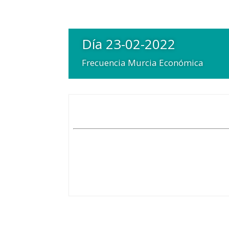
Día 23-02-2022
Frecuencia Murcia Económica