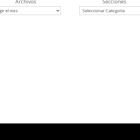
Archivos
Secciones