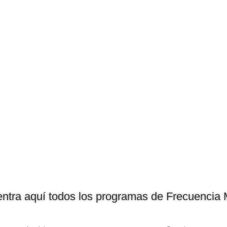
ntra aquí todos los programas de Frecuencia 