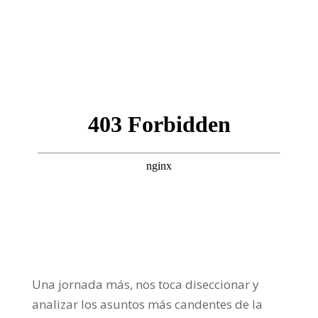
Día 21-04-2023
Frecuencia Murcia Económica
Una jornada más, nos toca diseccionar y
analizar los asuntos más candentes de la