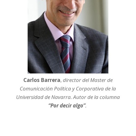
Carlos Barrera
,
director del Master de
Comunicación Política y Corporativa de la
Universidad de Navarra. Autor de la columna
“Por decir algo”
.