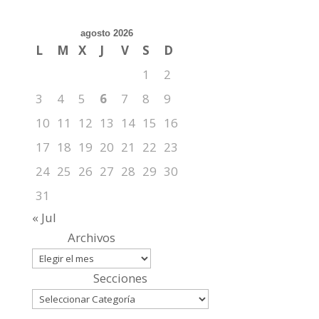
agosto 2026
L
M
X
J
V
S
D
1
2
3
4
5
6
7
8
9
10
11
12
13
14
15
16
17
18
19
20
21
22
23
24
25
26
27
28
29
30
31
« Jul
Archivos
Secciones