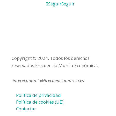
Seguir
Seguir
Copyright © 2024. Todos los derechos
reservados.Frecuencia Murcia Económica.
intereconomia@frecuenciamurcia.es
Política de privacidad
Política de cookies (UE)
Contactar