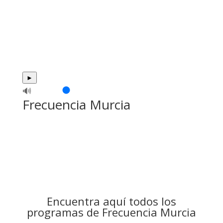
►
🔊
Frecuencia Murcia
Encuentra aquí todos los
programas de Frecuencia Murcia