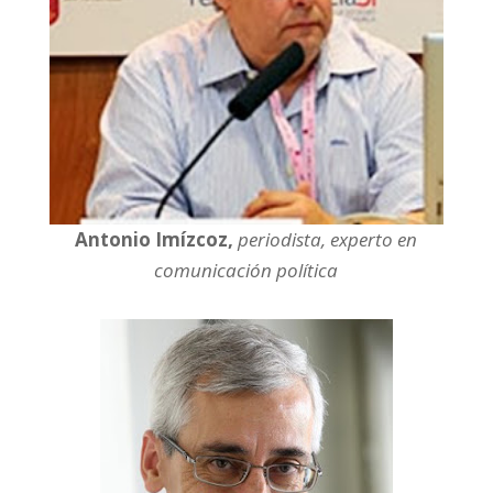
Antonio Imízcoz,
periodista, experto en
comunicación política