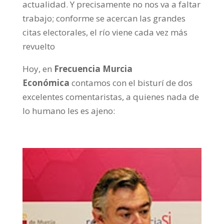
actualidad. Y precisamente no nos va a faltar
trabajo; conforme se acercan las grandes
citas electorales, el río viene cada vez más
revuelto
Hoy, en
Frecuencia Murcia
Económica
contamos con el bisturí de dos
excelentes comentaristas, a quienes nada de
lo humano les es ajeno: