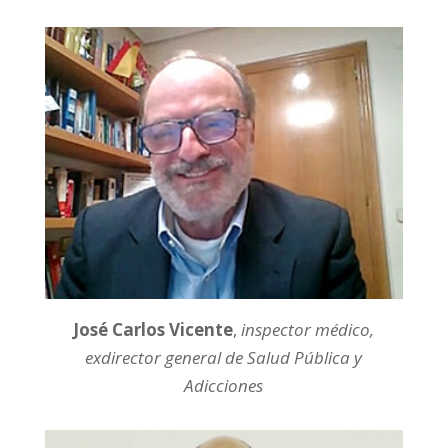
José Carlos Vicente
,
inspector médico,
exdirector general de Salud Pública y
Adicciones