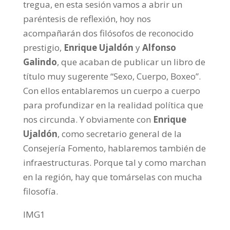
tregua, en esta sesión vamos a abrir un
paréntesis de reflexión, hoy nos
acompañarán dos filósofos de reconocido
prestigio,
Enrique Ujaldón
y
Alfonso
Galindo
, que acaban de publicar un libro de
título muy sugerente “Sexo, Cuerpo, Boxeo”.
Con ellos entablaremos un cuerpo a cuerpo
para profundizar en la realidad política que
nos circunda. Y obviamente con
Enrique
Ujaldón
, como secretario general de la
Consejería Fomento, hablaremos también de
infraestructuras. Porque tal y como marchan
en la región, hay que tomárselas con mucha
filosofía.
IMG1