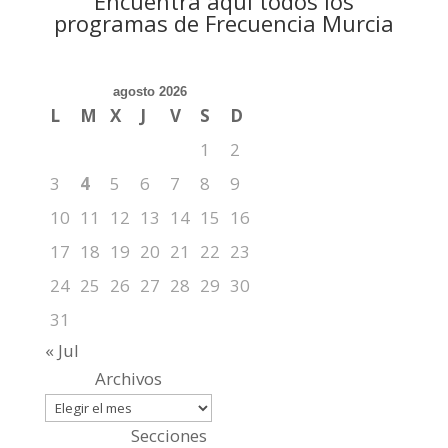
Encuentra aquí todos los
programas de Frecuencia Murcia
agosto 2026
L
M
X
J
V
S
D
1
2
3
4
5
6
7
8
9
10
11
12
13
14
15
16
17
18
19
20
21
22
23
24
25
26
27
28
29
30
31
« Jul
Archivos
Secciones