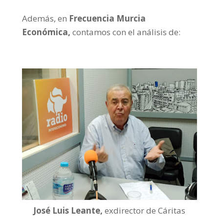
Además, en
Frecuencia Murcia
Económica,
contamos con el análisis de:
José Luis Leante,
exdirector de Cáritas