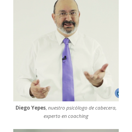
Diego Yepes
,
nuestro psicólogo de cabecera,
experto en coaching