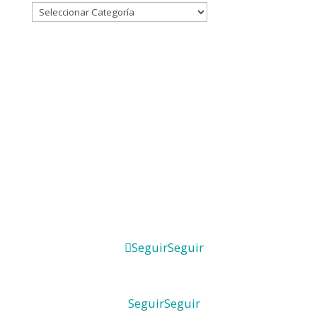
Seguir
Seguir
Seguir
Seguir