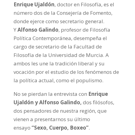
Enrique Ujaldón
, doctor en Filosofía, es el
número dos de la Consejería de Fomento,
donde ejerce como secretario general.
Y
Alfonso Galindo
, profesor de Filosofía
Política Contemporánea, desempeña el
cargo de secretario de la Facultad de
Filosofía de la Universidad de Murcia. A
ambos les une la tradición liberal y su
vocación por el estudio de los fenómenos de
la política actual, como el populismo.
No se pierdan la entrevista con
Enrique
Ujaldón y Alfonso Galindo,
dos filósofos,
dos pensadores de nuestra región, que
vienen a presentarnos su último
ensayo
“Sexo, Cuerpo, Boxeo”
.