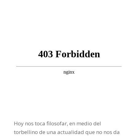
Día 2-03-2023
Frecuencia Murcia Económica
Hoy
nos toca filosofar, en medio del
torbellino de una actualidad que no nos da