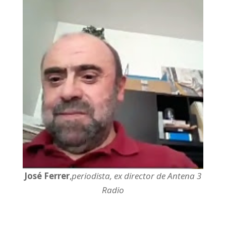
José Ferrer
,
periodista, ex director de Antena 3
Radio