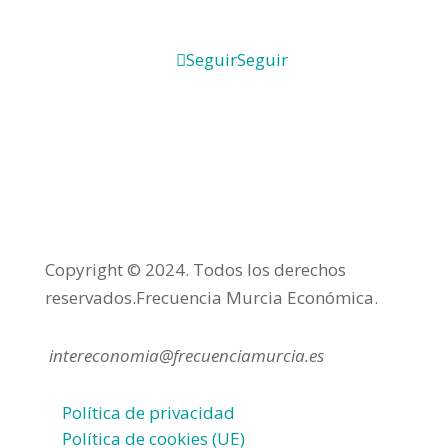
Seguir
Seguir
Copyright © 2024. Todos los derechos
reservados.Frecuencia Murcia Económica.
intereconomia@frecuenciamurcia.es
Política de privacidad
Política de cookies (UE)