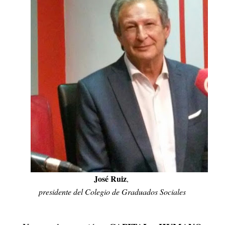
José Ruiz
,
presidente del Colegio de Graduados Sociales