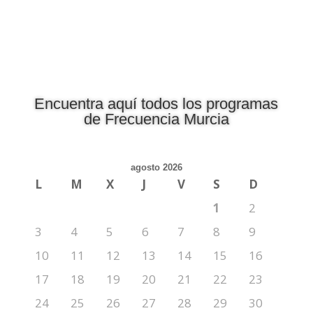
Encuentra aquí todos los programas
de Frecuencia Murcia
agosto 2026
L
M
X
J
V
S
D
1
2
3
4
5
6
7
8
9
10
11
12
13
14
15
16
17
18
19
20
21
22
23
24
25
26
27
28
29
30