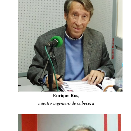
Enrique Ros
,
nuestro ingeniero de cabecera