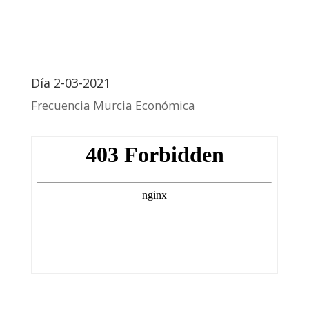
Día 2-03-2021
Frecuencia Murcia Económica