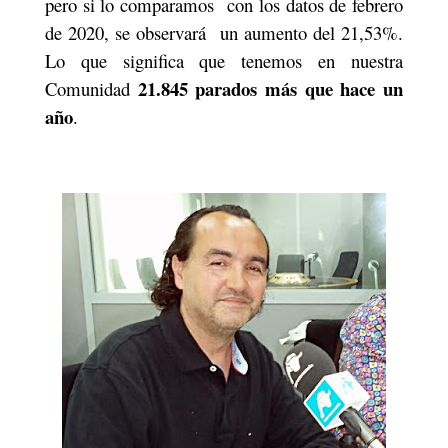
pero si lo comparamos
con los datos de febrero
de 2020, se observará
un aumento del 21,53%.
Lo que significa que tenemos en nuestra
21.845 parados
más que hace un
Comunidad
año
.