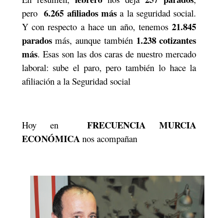
6.265 afiliados más
pero
a la seguridad social.
21.845
Y con respecto a hace un año, tenemos
parados
1.238 cotizantes
más, aunque también
más
. Esas son las dos caras de nuestro mercado
laboral: sube el paro, pero también lo hace la
afiliación a la Seguridad social
FRECUENCIA MURCIA
Hoy en
ECONÓMICA
nos acompañan