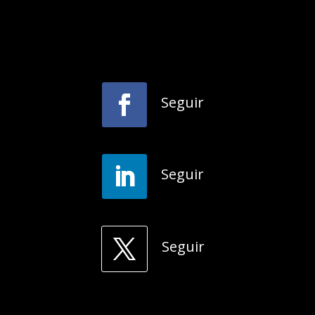
Seguir
Seguir
Seguir