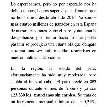
Lo esperábamos, pero no por esperarlo nos ha
dolido menos; hemos superado una frontera que
no hollábamos desde abril de 2016. Ya somos
más cuatro millones
parados
de
en esta España
de nuestra esperanza. Sube el paro, y aumenta la
desconfianza y el temor hacia lo que podría
pasar si se produjera una cuarta ola que obligara
a tomar una vez más medidas restrictivas en
nuestra maltrecha economía.
En la región, la subida del paro,
afortunadamente ha sido muy moderada, pero
257
subida al fin y al cabo
El paro creció en
personas
durante el mes de febrero y ya son
123.330 los
murcianos sin empleo
. Se trata de
un incremento mensual mínimo de un 0,21%,