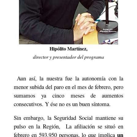
Hipólito Martínez,
director y presentador del programa
Aun así, la nuestra fue la autonomía con la
menor subida del paro en el mes de febrero, pero
sumamos ya cinco meses de aumentos
consecutivos. Y ése no es un buen síntoma.
Sin embargo, la Seguridad Social mantiene su
pulso en la Región,
La afiliación se situó en
un
febrero en 593.950 personas, lo que implica