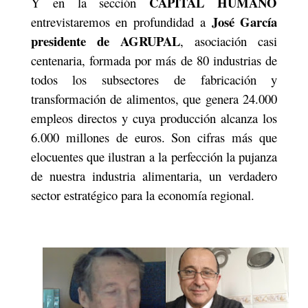
CAPITAL HUMANO
Y en la sección
José García
entrevistaremos en profundidad a
presidente de AGRUPAL
, asociación casi
centenaria, formada por más de 80 industrias de
todos los subsectores de fabricación y
transformación de alimentos, que genera 24.000
empleos directos y cuya producción alcanza los
6.000 millones de euros. Son cifras más que
elocuentes que ilustran a la perfección la pujanza
de nuestra industria alimentaria, un verdadero
sector estratégico para la economía regional.