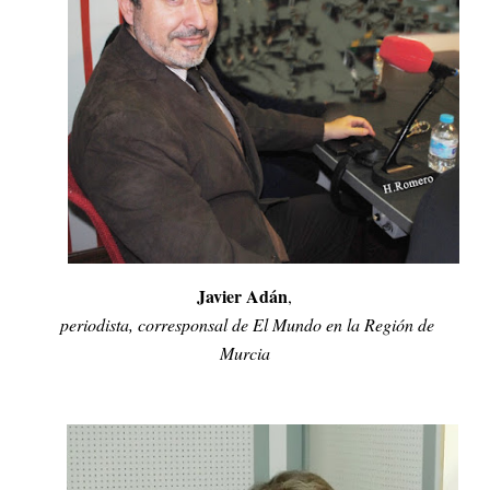
Javier Adán
,
periodista, corresponsal de El Mundo en la Región de
Murcia