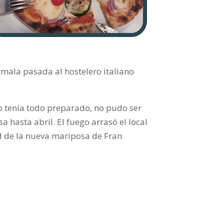
 mala pasada al hostelero italiano
o tenía todo preparado, no pudo ser
 hasta abril. El fuego arrasó el local
dad de la nueva mariposa de Fran