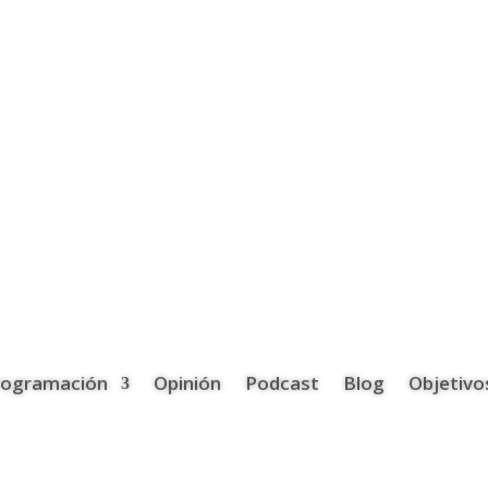
rogramación
Opinión
Podcast
Blog
Objetivo