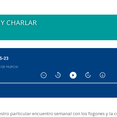
 Y CHARLAR
estro particular encuentro semanal con los fogones y la c