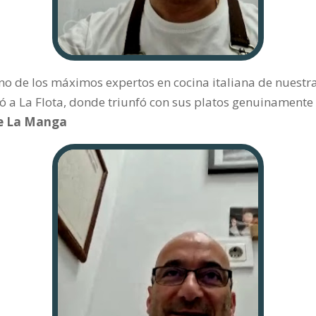
uno de los máximos expertos en cocina italiana de nuestr
ó a La Flota, donde triunfó con sus platos genuinamente 
de La Manga