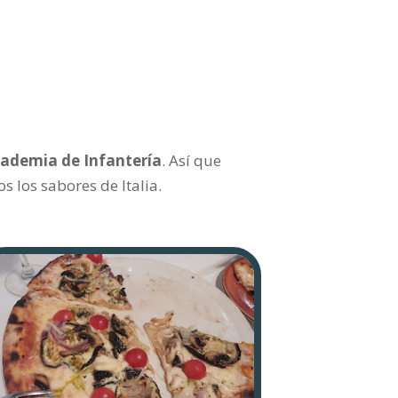
cademia de Infantería
. Así que
 los sabores de Italia.