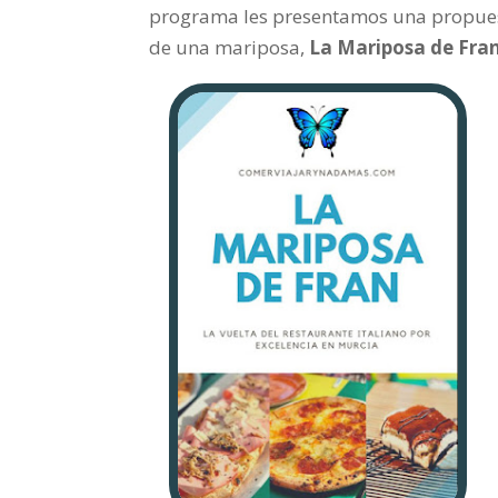
programa les presentamos una propues
de una mariposa,
La Mariposa de Fra