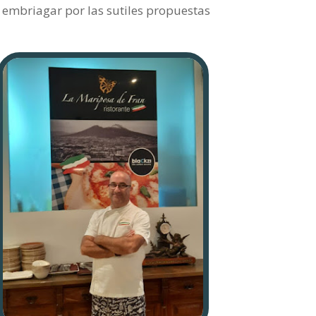
embriagar por las sutiles propuestas