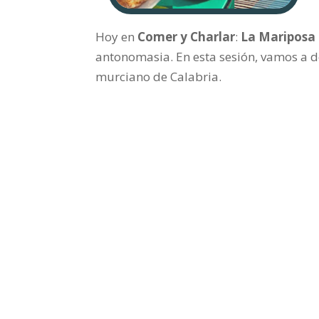
Hoy en
Comer y Charlar
:
La Mariposa 
antonomasia. En esta sesión, vamos a d
murciano de Calabria.