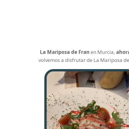
La Mariposa de Fran
en Murcia,
ahora
volvemos a disfrutar de La Mariposa de 