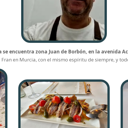
 se encuentra zona Juan de Borbón, en la avenida A
Fran en Murcia, con el mismo espíritu de siempre, y todos