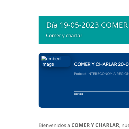
Día 19-05-2023 COMER
Comer y charlar
Bienvenidos a
COMER Y CHARLAR
, nu