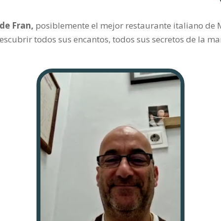
de Fran,
posiblemente el mejor restaurante italiano de M
escubrir todos sus encantos, todos sus secretos de la m