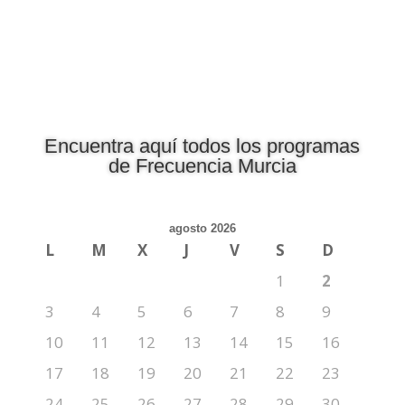
Encuentra aquí todos los programas
de Frecuencia Murcia
agosto 2026
L
M
X
J
V
S
D
1
2
3
4
5
6
7
8
9
10
11
12
13
14
15
16
17
18
19
20
21
22
23
24
25
26
27
28
29
30