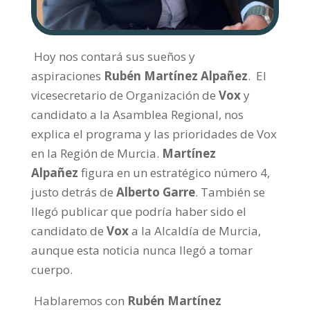
Hoy nos contará sus sueños y
aspiraciones
Rubén Martínez Alpañez
.
El
vicesecretario de Organización de
Vox
y
candidato a la Asamblea Regional, nos
explica el programa y las prioridades de Vox
en la Región de Murcia.
Martínez
Alpañez
figura en un estratégico número 4,
justo detrás de
Alberto Garre
. También se
llegó publicar que podría haber sido el
candidato de
Vox
a la Alcaldía de Murcia,
aunque esta noticia nunca llegó a tomar
cuerpo.
Hablaremos con
Rubén Martínez