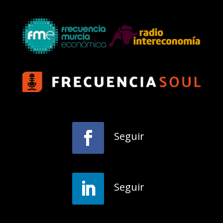
Seguir
Seguir