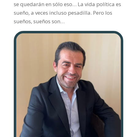
se quedarán en sólo eso… La vida política es
sueño, a veces incluso pesadilla. Pero los
sueños, sueños son…