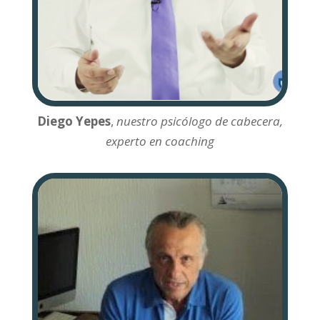
Diego Yepes
,
nuestro psicólogo de cabecera,
experto en coaching