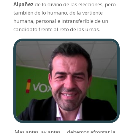
Alpañez
de lo divino de las elecciones, pero
también de lo humano, de la vertiente
humana, personal e intransferible de un
candidato frente al reto de las urnas.
Mas antes, ay antes…, debemos afrontar la