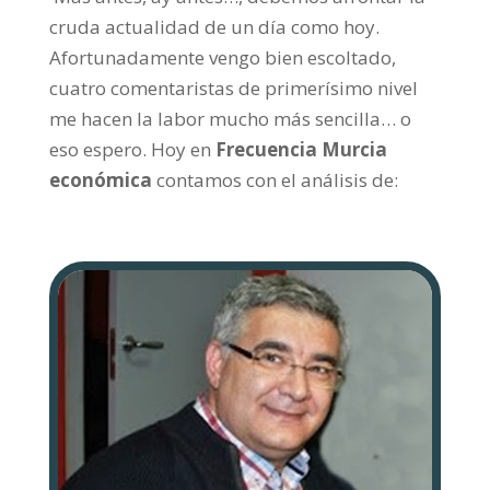
cruda actualidad de un día como hoy.
Afortunadamente vengo bien escoltado,
cuatro comentaristas de primerísimo nivel
me hacen la labor mucho más sencilla… o
eso espero. Hoy en
Frecuencia Murcia
económica
contamos con el análisis de: