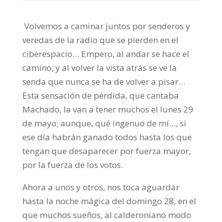
Volvemos a caminar juntos por senderos y
veredas de la radio que se pierden en el
ciberespacio… Empero, al andar se hace el
camino, y al volver la vista atrás se ve la
senda que nunca se ha de volver a pisar…
Esta sensación de pérdida, que cantaba
Machado, la van a tener muchos el lunes 29
de mayo; aunque, qué ingenuo de mí…, si
ese día habrán ganado todos hasta los que
tengan que desaparecer por fuerza mayor,
por la fuerza de los votos.
Ahora a unos y otros, nos toca aguardar
hasta la noche mágica del domingo 28, en el
que muchos sueños, al calderoniano modo