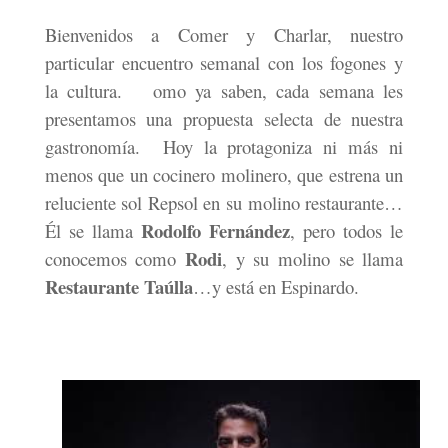
Bienvenidos a Comer y Charlar, nuestro
particular encuentro semanal con los fogones y
la cultura.
omo ya saben, cada semana les
presentamos una propuesta selecta de nuestra
gastronomía.
Hoy la protagoniza ni más ni
menos que un cocinero molinero, que estrena un
reluciente sol Repsol en su molino restaurante…
Rodolfo Fernández
Él se llama
, pero todos le
Rodi
conocemos como
, y su molino se llama
Restaurante Taúlla
…y está en Espinardo.