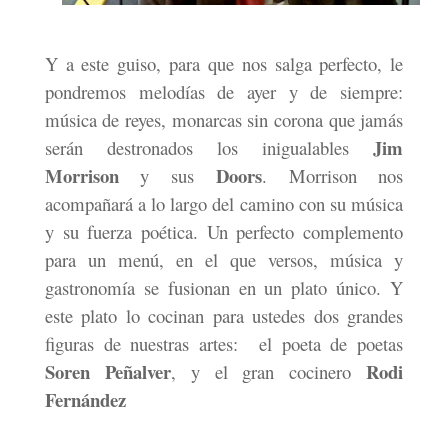
Y a este guiso, para que nos salga perfecto, le
pondremos melodías de ayer y de siempre:
música de reyes, monarcas sin corona que jamás
Jim
serán destronados los inigualables
Morrison
Doors
y sus
. Morrison nos
acompañará a lo largo del camino con su música
y su fuerza poética. Un perfecto complemento
para un menú, en el que versos, música y
gastronomía se fusionan en un plato único. Y
este plato lo cocinan para ustedes dos grandes
figuras de nuestras artes:
el poeta de poetas
Soren Peñalver
Rodi
, y el gran cocinero
Fernández