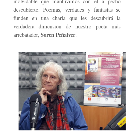
inolvidable que mantuvimos con él a pecho
descubierto. Poemas, verdades y fantasías se
funden en una charla que les descubrirá la
verdadera dimensión de nuestro poeta más
Soren Peñalver
arrebatador,
.