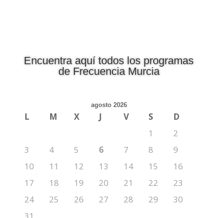
Encuentra aquí todos los programas
de Frecuencia Murcia
agosto 2026
L
M
X
J
V
S
D
1
2
3
4
5
6
7
8
9
10
11
12
13
14
15
16
17
18
19
20
21
22
23
24
25
26
27
28
29
30
31