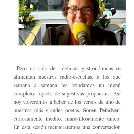
Pero no solo de
delicias gastronómicas se
alimentan nuestros radio-escuchas, a los que
semana a semana les brindamos un menú
completo, repleto de sugestivas propuestas. Así
hoy volveremos a beber de los versos de uno de
Soren Peñalver
nuestros más grandes poetas,
,
curiosamente inédito, maravillosamente único.
En esta sesión recuperaremos una conversación