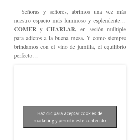
Señoras y señores, abrimos una vez más
nuestro espacio más luminoso y esplendente…
COMER y CHARLAR,
en sesión múltiple
para adictos a la buena mesa. Y como siempre
brindamos con el vino de jumilla, el equilibrio
perfecto…
Haz clic para aceptar cookies de
marketing y permitir este contenido