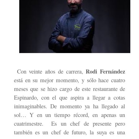
Rodi Fernández
Con veinte años de carrera,
está en su mejor momento, y sólo hace cuatro
meses que se hizo cargo de este restaurante de
Espinardo, con el que aspira a llegar a cotas
inimaginables. De momento ya ha llegado al
sol… Y en un tiempo récord, en apenas un
cuatrimestre.
Es un chef de presente pero
también es un chef de futuro, la suya es una