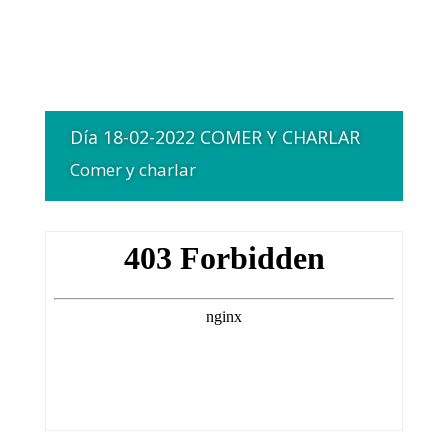
Día 18-02-2022 COMER Y CHARLAR
Comer y charlar