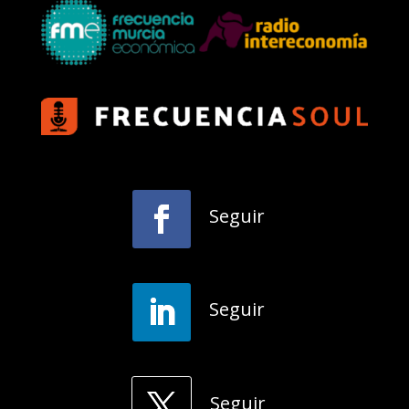
Seguir
Seguir
Seguir