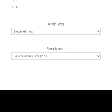
« Jul
Archivos
Secciones