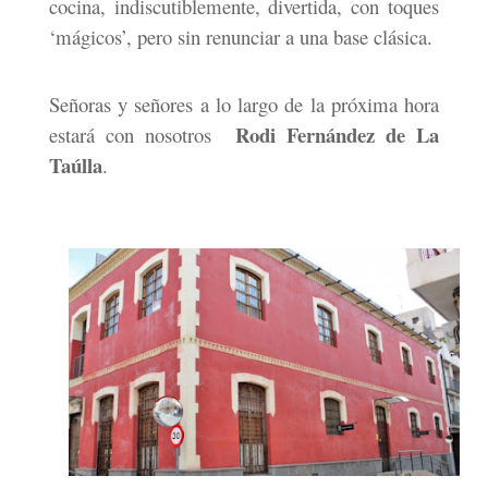
cocina, indiscutiblemente, divertida, con toques
‘mágicos’, pero sin renunciar a una base clásica.
Señoras y señores a lo largo de la próxima hora
Rodi Fernández de La
estará con nosotros
Taúlla
.