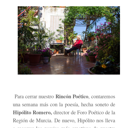
Rincón Poético
Para cerrar nuestro
, contaremos
una semana más con la poesía, hecha soneto de
Hipólito Romero,
director de Foro Poético de la
Región de Murcia. De nuevo, Hipólito nos lleva