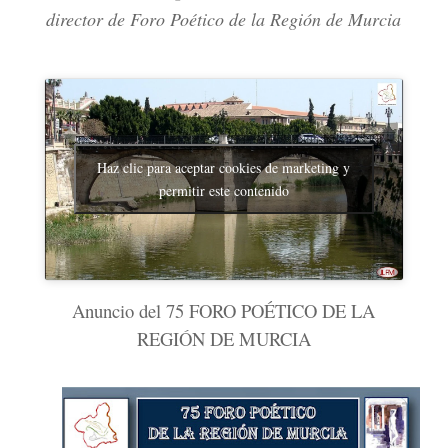
di
rector de Foro Poético de la Región de Murcia
Haz clic para aceptar cookies de marketing y
permitir este contenido
Anuncio del 75 FORO POÉTICO DE LA
REGIÓN DE MURCIA