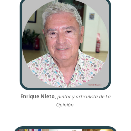
Enrique Nieto,
pintor y articulista de La
Opinión