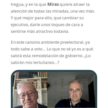
tregua, y en la que
Miras
quiere atraer la
atención de todas las miradas, una vez más.
Y qué mejor para ello, que cambiar su
ejecutivo, darle unos toques de cara a
sentirse más atractivo todavía.
En este cansino ambiente preelectoral, ya
todo sabe a voto… Lo que no sé yo es a qué
sabrá esta remodelación de gobierno. ¿Lo
sabrán mis tertulianos…?