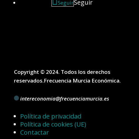
Seguir
Seguir
Copyright © 2024. Todos los derechos
reservados.Frecuencia Murcia Económica.
intereconomia@frecuenciamurcia.es
Política de privacidad
Política de cookies (UE)
Contactar