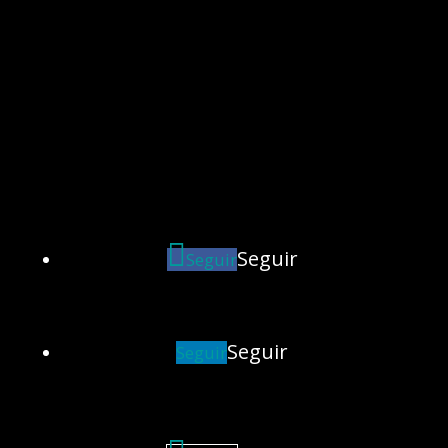
Seguir
Seguir
Seguir
Seguir