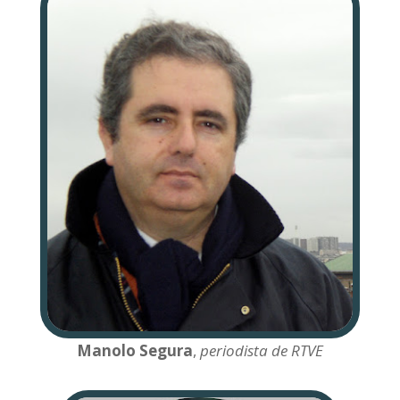
Manolo Segura
,
periodista de RTVE