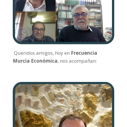
Queridos amigos, hoy en
Frecuencia
Murcia Económica
, nos acompañan: