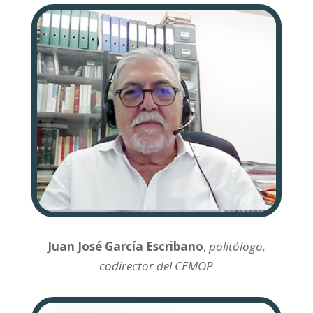
Juan José García Escribano
,
politólogo,
codirector del CEMOP