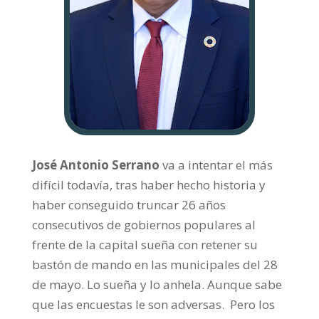
José Antonio Serrano
va a intentar el más
difícil todavía, tras haber hecho historia y
haber conseguido truncar 26 años
consecutivos de gobiernos populares al
frente de la capital sueña con retener su
bastón de mando en las municipales del 28
de mayo. Lo sueña y lo anhela. Aunque sabe
que las encuestas le son adversas. Pero los