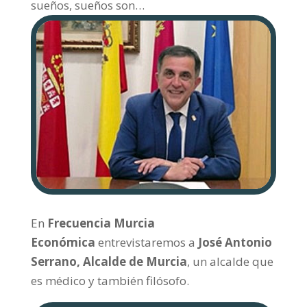
sueños, sueños son…
En
Frecuencia Murcia
Económica
entrevistaremos a
José Antonio
Serrano, Alcalde de Murcia
, un alcalde que
es médico y también filósofo.