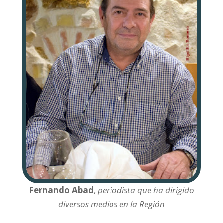
Fernando Abad
,
periodista que ha dirigido
diversos medios en la Región