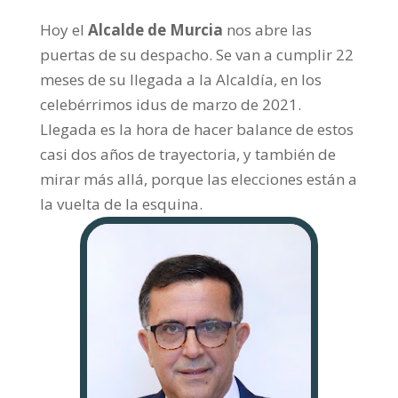
Hoy el
Alcalde de Murcia
nos abre las
puertas de su despacho. Se van a cumplir 22
meses de su llegada a la Alcaldía, en los
celebérrimos idus de marzo de 2021.
Llegada es la hora de hacer balance de estos
casi dos años de trayectoria, y también de
mirar más allá, porque las elecciones están a
la vuelta de la esquina.