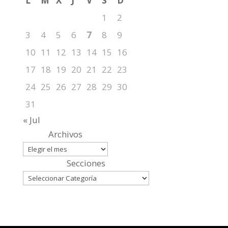
L
M
X
J
V
S
D
1
2
3
4
5
6
7
8
9
10
11
12
13
14
15
16
17
18
19
20
21
22
23
24
25
26
27
28
29
30
31
« Jul
Archivos
Secciones