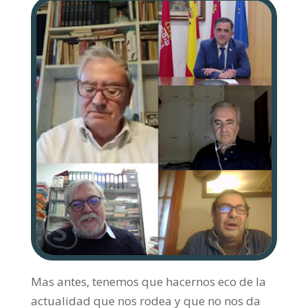
Mas antes, tenemos que hacernos eco de la
actualidad que nos rodea y que no nos da