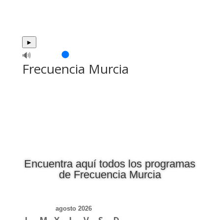
►
🔊
Frecuencia Murcia
Encuentra aquí todos los programas
de Frecuencia Murcia
agosto 2026