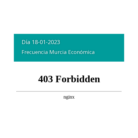
Día 18-01-2023
Frecuencia Murcia Económica