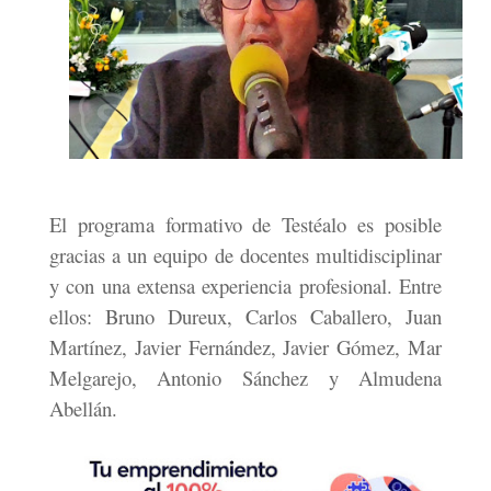
El programa formativo de Testéalo es posible
gracias a un equipo de docentes multidisciplinar
y con una extensa experiencia profesional. Entre
ellos: Bruno Dureux, Carlos Caballero, Juan
Martínez, Javier Fernández, Javier Gómez, Mar
Melgarejo, Antonio Sánchez y Almudena
Abellán.