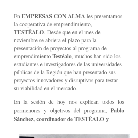
EMPRESAS CON ALMA
En
les presentamos
la cooperativa de emprendimiento,
TESTÉALO
. Desde que en el mes de
noviembre se abriera el plazo para la
presentación de proyectos al programa de
Testéalo
emprendimiento
, muchos han sido los
estudiantes e investigadores de las universidades
públicas de la Región que han presentado sus
proyectos innovadores y disruptivos para testar
su viabilidad en el mercado.
En la sesión de hoy nos explican todos los
Pablo
pormenores y objetivos del programa,
Sánchez, coordinador de TESTÉALO y