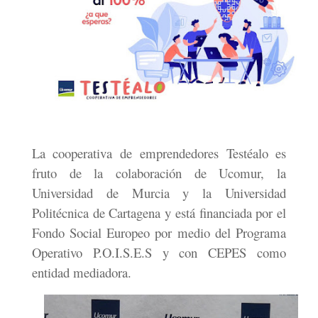
La cooperativa de emprendedores Testéalo es
fruto de la colaboración de Ucomur, la
Universidad de Murcia y la Universidad
Politécnica de Cartagena y está financiada por el
Fondo Social Europeo por medio del Programa
Operativo P.O.I.S.E.S y con CEPES como
entidad mediadora.