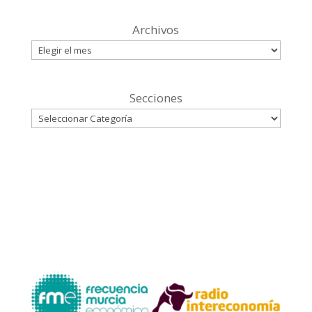
Archivos
Secciones