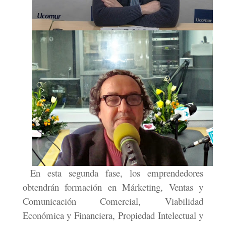
En esta segunda fase, los emprendedores
obtendrán formación en Márketing, Ventas y
Comunicación Comercial, Viabilidad
Económica y Financiera, Propiedad Intelectual y