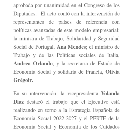
aprobada por unanimidad en el Congreso de los
Diputados.
El acto contó con la intervención de
representantes de países de referencia con
políticas avanzadas de este modelo empresarial:
la ministra de Trabajo, Solidaridad y Seguridad
Ana Mendes
Social de Portugal,
; el ministro de
Trabajo y de las Políticas sociales de Italia,
Andrea Orlando
; y la secretaria de Estado de
Olivia
Economía Social y solidaria de Francia,
Grégoir
.
Yolanda
En su intervención, la vicepresidenta
Díaz
destacó el trabajo que el Ejecutivo está
realizando en torno a la Estrategia Española de
Economía Social 2022-2027 y el PERTE de la
Economía Social y Economía de los Cuidados