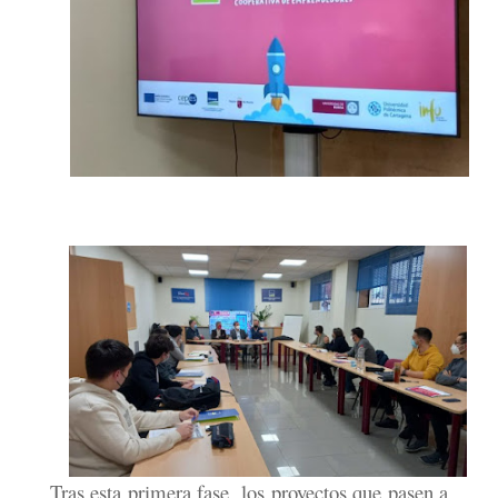
Tras esta primera fase, los proyectos que pasen a