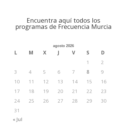
Encuentra aquí todos los
programas de Frecuencia Murcia
agosto 2026
L
M
X
J
V
S
D
1
2
3
4
5
6
7
8
9
10
11
12
13
14
15
16
17
18
19
20
21
22
23
24
25
26
27
28
29
30
31
« Jul