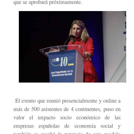
que se aprobará próximamente.
El evento que reunió presencialmente y online a
más de 500 asistentes de 4 continentes, puso en
valor el impacto socio económico de las
empresas españolas de economía social y
también se resaltó la potencia de este modelo