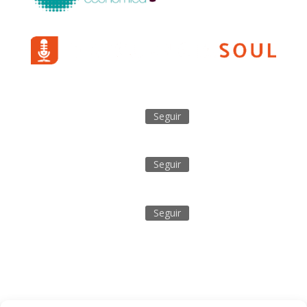
Seguir
Seguir
Seguir