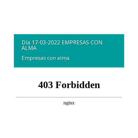
Día 17-03-2022 EMPRESAS CON
ALMA
Empresas con alma