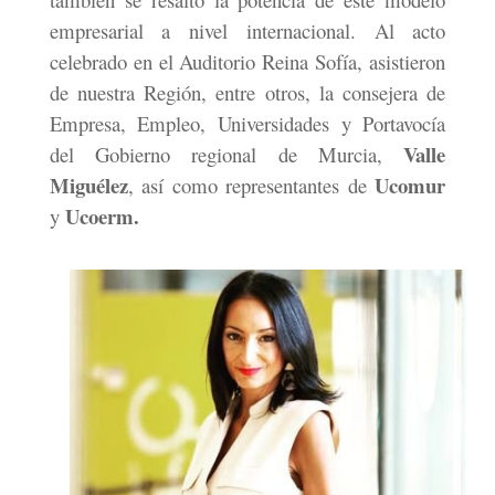
empresarial a nivel internacional. Al acto
celebrado en el Auditorio Reina Sofía, asistieron
de nuestra Región, entre otros, la consejera de
Empresa, Empleo, Universidades y Portavocía
Valle
del Gobierno regional de Murcia,
Miguélez
Ucomur
, así como representantes de
Ucoerm.
y