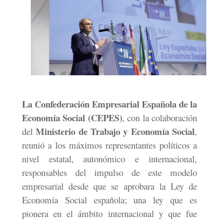
La Confederación Empresarial Española de la
Economía Social (CEPES)
, con la colaboración
Ministerio de Trabajo y Economía Social
del
,
reunió a los máximos representantes políticos a
nivel estatal, autonómico e internacional,
responsables del impulso de este modelo
empresarial desde que se aprobara la Ley de
Economía Social española; una ley que es
pionera en el ámbito internacional y que fue