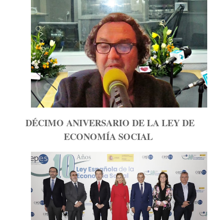
DÉCIMO ANIVERSARIO DE LA LEY DE
ECONOMÍA SOCIAL