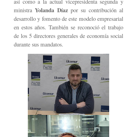
así como a la actual vicepresidenta segunda y
Yolanda Díaz
ministra
por su contribución al
desarrollo y fomento de este modelo empresarial
en estos años. También se reconoció el trabajo
de los 5 directores generales de economía social
durante sus mandatos.