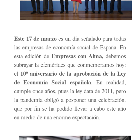
Este 17 de marzo
es un día señalado para todas
las empresas de economía social de España. En
Empresas con Alma,
esta edición de
debemos
subrayar la efemérides que conmemoramos hoy:
10º aniversario de la aprobación de la Ley
el
de Economía Social española
. En realidad,
cumple once años, pues la ley data de 2011, pero
la pandemia obligó a posponer una celebración,
que por fin se ha podido llevar a cabo este año
en medio de una enorme expectación.