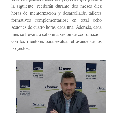
la siguiente, recibirán durante dos meses diez
horas de mentorización y desarrollarán talleres
formativos complementarios; en total ocho
sesiones de cuatro horas cada una. Además, cada
mes se llevará a cabo una sesión de coordinación
con los mentores para evaluar el avance de los
proyectos.