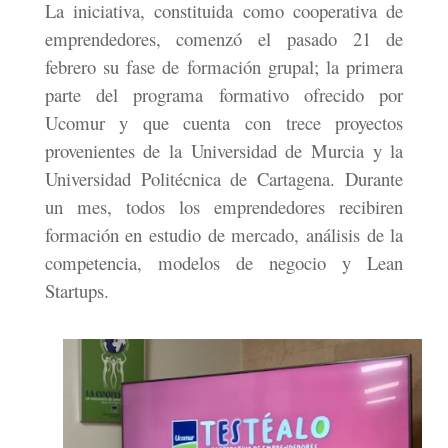
La iniciativa, constituida como cooperativa de
emprendedores, comenzó el pasado 21 de
febrero su fase de formación grupal; la primera
parte del programa formativo ofrecido por
Ucomur y que cuenta con trece proyectos
provenientes de la Universidad de Murcia y la
Universidad Politécnica de Cartagena. Durante
un mes, todos los emprendedores recibiren
formación en estudio de mercado, análisis de la
competencia, modelos de negocio y Lean
Startups.