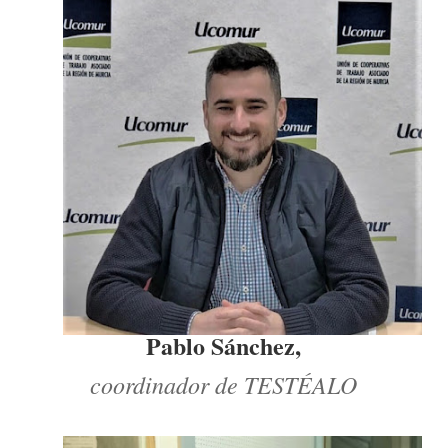
Pablo Sánchez,
coordinador de TESTÉALO