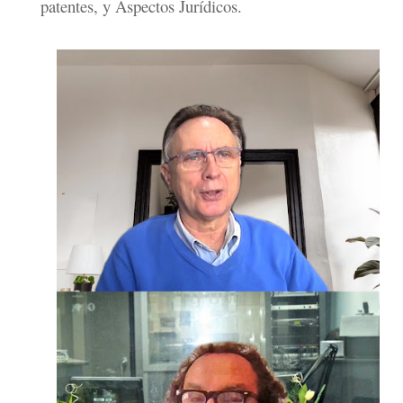
patentes, y Aspectos Jurídicos.