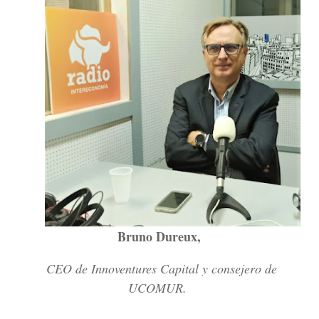
Bruno Dureux,
CEO de Innoventures Capital y consejero de
UCOMUR.