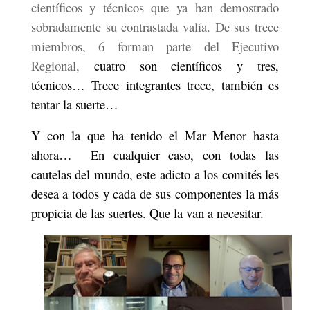
científicos y técnicos que ya han demostrado
sobradamente su contrastada valía. De sus trece
miembros, 6 forman parte del Ejecutivo
Regional,
cuatro son científicos y tres,
técnicos… Trece integrantes trece, también es
tentar la suerte…
Y con la que ha tenido el Mar Menor hasta
ahora…
En cualquier caso, con todas las
cautelas del mundo, este adicto a los comités les
desea a todos y cada de sus componentes la más
propicia de las suertes. Que la van a necesitar.