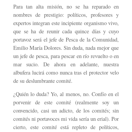
Para tan alta misión, no se ha reparado en
nombres de prestigio: políticos, profesores y
expertos integran este incipiente organismo vivo,
que se ha de reunir cada quince días y cuyo
portavoz será el jefe de Pesca de la Comunidad,
Emilio María Dolores. Sin duda, nada mejor que
un jefe de pesca, para pescar en río revuelto o en
mar sucio. De ahora en adelante, nuestra
albufera lucirá como nunca tras el protector velo
de su deslumbrante comité.
¿Quién lo duda? Yo, al menos, no. Confío en el
porvenir de este comité (realmente soy un
convencido, casi un adicto, de los comités; sin
comités ni portavoces mi vida sería un erial). Por
cierto, este comité está repleto de políticos,