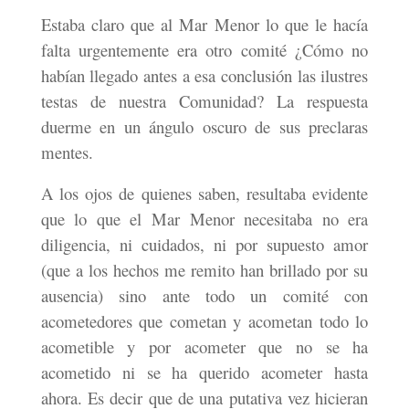
Estaba claro que al Mar Menor lo que le hacía
falta urgentemente era otro comité ¿Cómo no
habían llegado antes a esa conclusión las ilustres
testas de nuestra Comunidad? La respuesta
duerme en un ángulo oscuro de sus preclaras
mentes.
A los ojos de quienes saben, resultaba evidente
que lo que el Mar Menor necesitaba no era
diligencia, ni cuidados, ni por supuesto amor
(que a los hechos me remito han brillado por su
ausencia) sino ante todo un comité con
acometedores que cometan y acometan todo lo
acometible y por acometer que no se ha
acometido ni se ha querido acometer hasta
ahora. Es decir que de una putativa vez hicieran