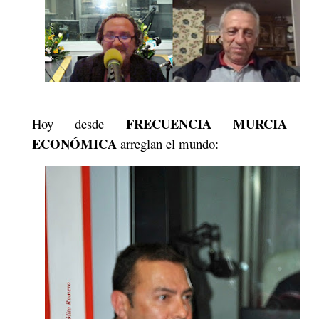
FRECUENCIA MURCIA
Hoy desde
ECONÓMICA
arreglan el mundo: