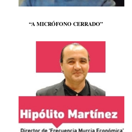
“A MICRÓFONO CERRADO”