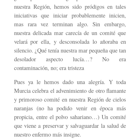
nuestra Región, hemos sido pródigos en tales
iniciativas que iniciar probablemente inicien,
mas rara vez terminan algo. Sin embargo,
nuestra delicada mar carecía de un comité que
velará por ella, y desconsolada lo añoraba en
silencio. ¿Qué tenía nuestra mar pequeña que tan
desolador aspecto lucía…? No era
contaminación, no; era tristeza
Pues ya le hemos dado una alegría. Y toda
Murcia celebra el advenimiento de otro flamante
y primoroso comité en nuestra Región de cielos
naranjas (no ha podido venir en época más
propicia, entre el polvo sahariano…) Un comité
que viene a preservar y salvaguardar la salud de
nuestro enfermo más insigne.