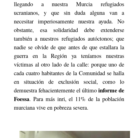
llegando a nuestra Murcia refugiados
ucranianos, y que sin duda alguna van a
necesitar imperiosamente nuestra ayuda. No
obstante, esa solidaridad debe extenderse
también a nuestros refugiados autóctonos; que
nadie se olvide de que antes de que estallara la
guerra en la Región ya teníamos nuestras
víctimas al otro lado de la calle: porque uno de
cada cuatro habitantes de la Comunidad se halla
en situación de exclusión social, como lo
informe de
demuestra fehacientemente el último
Foessa
. Para más inri, el 11% de la población
murciana vive en pobreza severa.