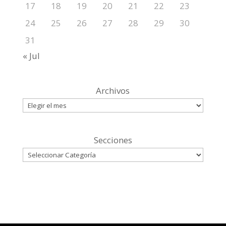
17
18
19
20
21
22
23
24
25
26
27
28
29
30
31
« Jul
Archivos
Secciones