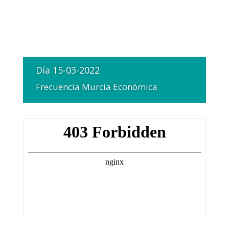
Día 15-03-2022
Frecuencia Murcia Económica