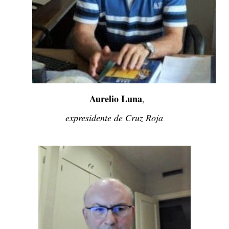
Aurelio Luna
,
expresidente de Cruz Roja