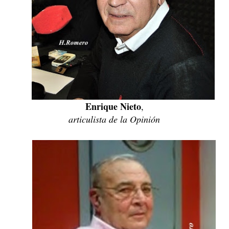
Enrique Nieto
,
articulista de la Opinión