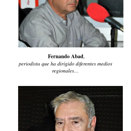
Fernando Abad
,
periodista que ha dirigido diferentes medios
regionales…