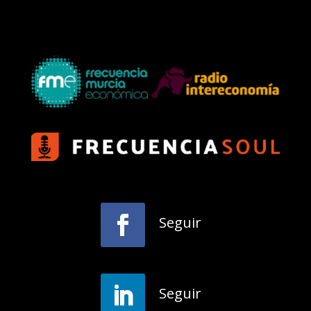
Seguir
Seguir