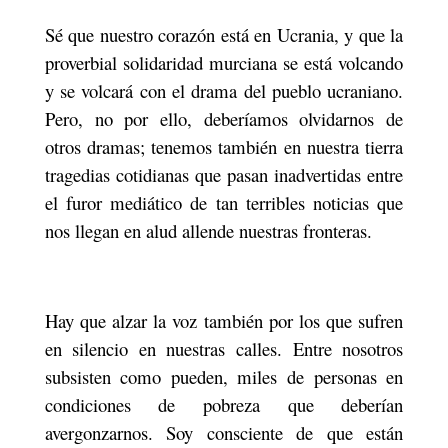
Sé que nuestro corazón está en Ucrania, y que la
proverbial solidaridad murciana se está volcando
y se volcará con el drama del pueblo ucraniano.
Pero, no por ello, deberíamos olvidarnos de
otros dramas; tenemos también en nuestra tierra
tragedias cotidianas que pasan inadvertidas entre
el furor mediático de tan terribles noticias que
nos llegan en alud allende nuestras fronteras.
Hay que alzar la voz tambié
n por los que sufren
en silencio en nuestras calles. Entre nosotros
subsisten como pueden, miles de personas en
condiciones de pobreza que deberían
avergonzarnos. Soy consciente de que están