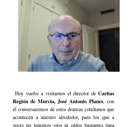
Caritas
Hoy vuelve a visitarnos el director de
Región de Murcia, José Antonio Planes
, con
él conversaremos de estos dramas cotidianos que
acontecen a nuestro alrededor, para los que a
veces no tenemos ojos ni oídos bastantes para