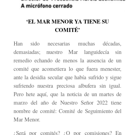
‘EL MAR MENOR YA TIENE SU
COMITÉ’
Han sido necesarias muchas décadas,
demasiadas; nuestro Mar languidecía sin
remedio echando de menos la ausencia de un
comité que acometiera lo que fuera menester,
ante la desidia secular que había sufrido y sigue
sufriendo nuestra preciosa albufera sin igual.
Pero hete aquí, que la noticia de un martes de
marzo del año de Nuestro Señor 2022 tiene
nombre de comité: Comité de Seguimiento del
Mar Menor.
¿Será por comités? ¿O por comisiones? En