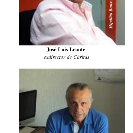
José Luis Leante
,
exdirector de Cáritas