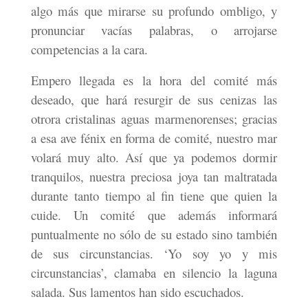
algo más que mirarse su profundo ombligo, y
pronunciar vacías palabras, o arrojarse
competencias a la cara.
Empero llegada es la hora del comité más
deseado, que hará resurgir de sus cenizas las
otrora cristalinas aguas marmenorenses; gracias
a esa ave fénix en forma de comité, nuestro mar
volará muy alto. Así que ya podemos dormir
tranquilos, nuestra preciosa joya tan maltratada
durante tanto tiempo al fin tiene que quien la
cuide. Un comité que además informará
puntualmente no sólo de su estado sino también
de sus circunstancias. ‘Yo soy yo y mis
circunstancias’, clamaba en silencio la laguna
salada. Sus lamentos han sido escuchados.