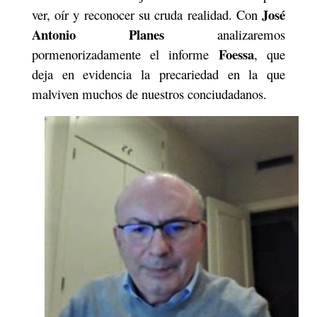
José
ver, oír y reconocer su cruda realidad. Con
Antonio Planes
analizaremos
Foessa
pormenorizadamente el informe
, que
deja en evidencia la precariedad en la que
malviven muchos de nuestros conciudadanos.