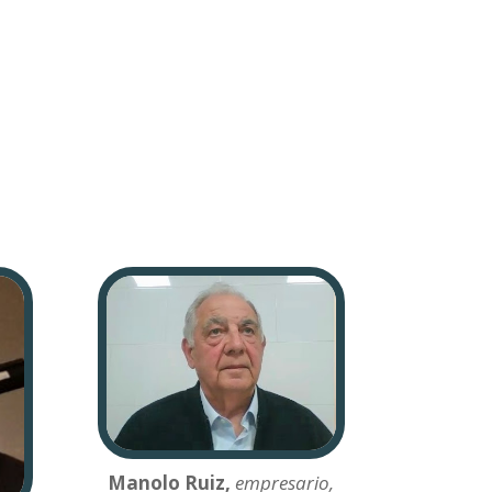
Manolo Ruiz,
empresario,