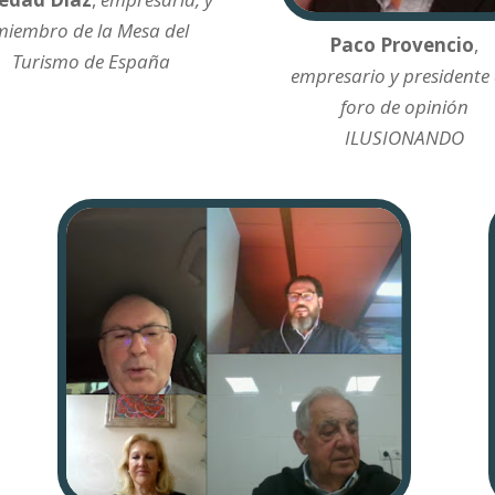
miembro de la Mesa del
Paco Provencio
,
Turismo de España
empresario y presidente 
foro de opinión
ILUSIONANDO