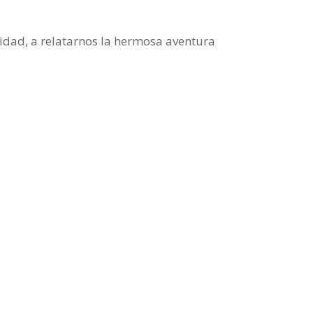
vidad, a relatarnos la hermosa aventura