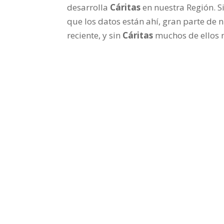
desarrolla
Cáritas
en nuestra Región. S
que los datos están ahí, gran parte de 
reciente, y sin
Cáritas
muchos de ellos n