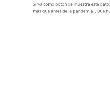
Sirva como botón de muestra este dato
más que antes de la pandemia. ¿Qué hub