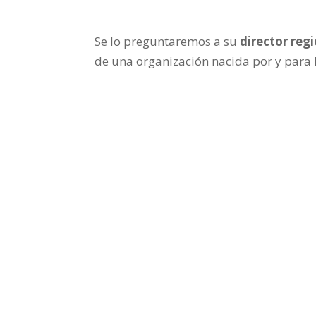
Se lo preguntaremos a su
director reg
de una organización nacida por y para 