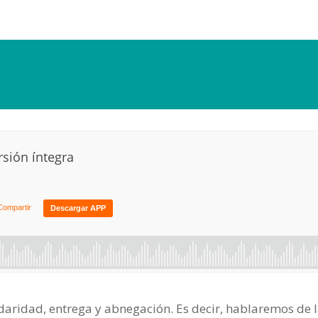
idaridad, entrega y abnegación. Es decir, hablaremos de