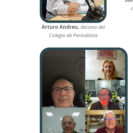
Arturo Andreu,
decano del
Colegio de Periodistas