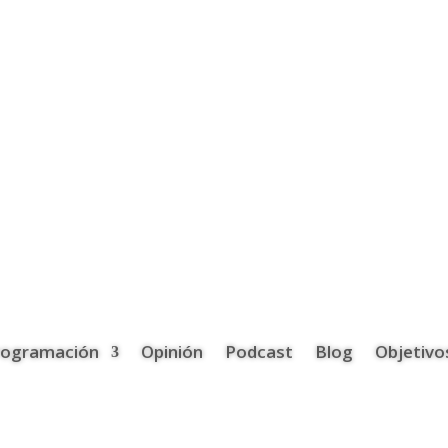
rogramación
Opinión
Podcast
Blog
Objetivo