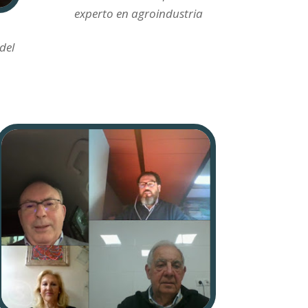
experto en agroindustria
del