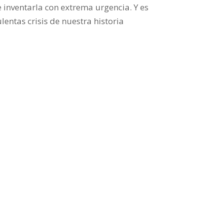
 inventarla con extrema urgencia. Y es
lentas crisis de nuestra historia