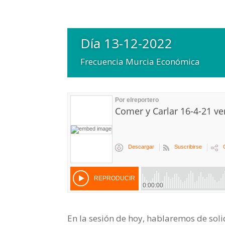
Día 13-12-2022
Frecuencia Murcia Económica
En la sesión de hoy, hablaremos de sol