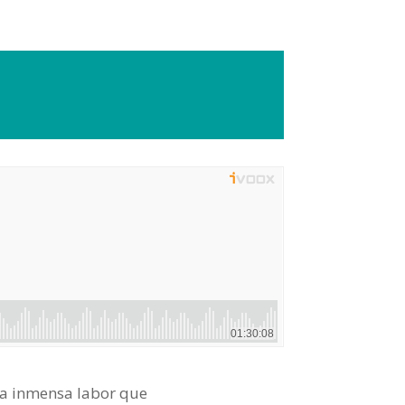
 la inmensa labor que