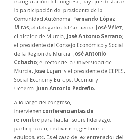
inauguración del congreso, hay que destacar
la participación del presidente de la
Comunidad Autónoma,
Fernando López
Miras
; el delegado del Gobierno,
José Vélez
;
el alcalde de Murcia,
José Antonio Serrano
;
el presidente del Consejo Económico y Social
de la Región de Murcia,
José Antonio
Cobacho
; el rector de la Universidad de
Murcia,
José Lujan
; y el presidente de CEPES,
Social Economy Europe, Ucomur y
Ucoerm,
Juan Antonio Pedreño.
A lo largo del congreso,
intervienen
conferenciantes de
renombre
para hablar sobre liderazgo,
participación, motivación, gestión de
equipos, etc. Es el caso del ex entrenador del