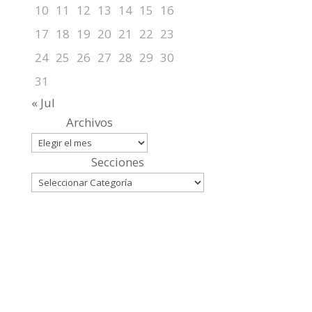
10
11
12
13
14
15
16
17
18
19
20
21
22
23
24
25
26
27
28
29
30
31
« Jul
Archivos
Secciones