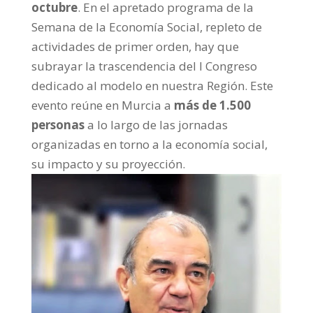
octubre
. En el apretado programa de la
Semana de la Economía Social, repleto de
actividades de primer orden, hay que
subrayar la trascendencia del I Congreso
dedicado al modelo en nuestra Región. Este
evento reúne en Murcia a
más de 1.500
personas
a lo largo de las jornadas
organizadas en torno a la economía social,
su impacto y su proyección.