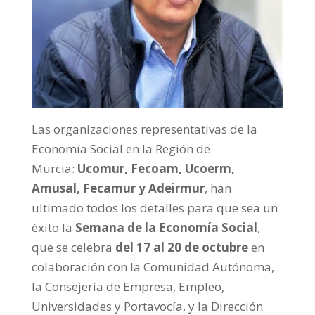
Las organizaciones representativas de la
Economía Social en la Región de
Murcia:
Ucomur, Fecoam, Ucoerm,
Amusal, Fecamur y Adeirmur
, han
ultimado todos los detalles para que sea un
éxito la
Semana de la Economía Social
,
que se celebra
del 17 al 20 de octubre
en
colaboración con la Comunidad Autónoma,
la Consejería de Empresa, Empleo,
Universidades y Portavocía, y la Dirección