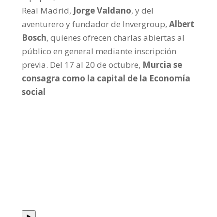
Real Madrid,
Jorge Valdano
, y del
aventurero y fundador de Invergroup,
Albert
Bosch
, quienes ofrecen charlas abiertas al
público en general mediante inscripción
previa. Del 17 al 20 de octubre,
Murcia se
consagra como la capital de la Economía
social
►