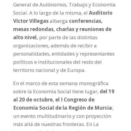
General de Autónomos, Trabajo y Economía
Social. A lo largo de la misma, el
Auditorio
Víctor Villegas
alberga
conferencias,
mesas redondas, charlas y reuniones de
alto nivel,
por parte de las distintas
organizaciones, además de recibir a
personalidades, entidades y representantes
políticos e institucionales del resto del
territorio nacional y de Europa.
En el marco de esta semana monográfica
sobre la Economía Social tiene lugar,
del 19
al 20 de octubre, el I Congreso de
Economía Social de la Región de Murcia
;
un evento multitudinario y con proyección
más allá de nuestras fronteras. En La