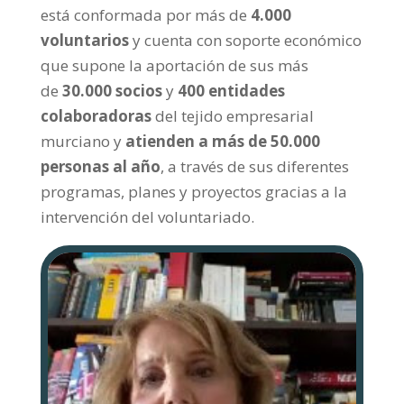
está conformada por más de
4.000
voluntarios
y cuenta con soporte económico
que supone la aportación de sus más
de
30.000 socios
y
400 entidades
colaboradoras
del tejido empresarial
murciano y
atienden a más de 50.000
personas al año
, a través de sus diferentes
programas, planes y proyectos gracias a la
intervención del voluntariado.