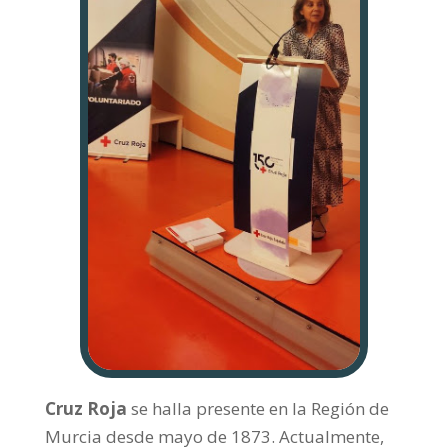
Cruz Roja
se halla presente en la Región de
Murcia desde mayo de 1873. Actualmente,