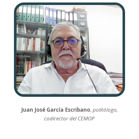
Juan José García Escribano
,
politólogo,
codirector del CEMOP