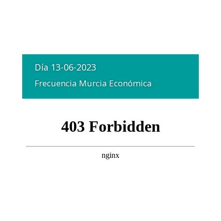
Día 13-06-2023
Frecuencia Murcia Económica