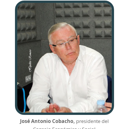
José Antonio Cobacho,
presidente del