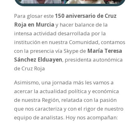
Para glosar este
150 aniversario de Cruz
Roja en Murcia
y hacer balance de la
intensa actividad desarrollada por la
institución en nuestra Comunidad, contamos
con la presencia vía Skype de
María Teresa
Sánchez Elduayen
, presidenta autonómica
de Cruz Roja
Asimismo, una jornada más les vamos a
acercar la actualidad política y económica
de nuestra Región, relatada con la pasión
que nos caracteriza y con el rigor de nuestro
equipo de analistas. Hoy nos acompañan: