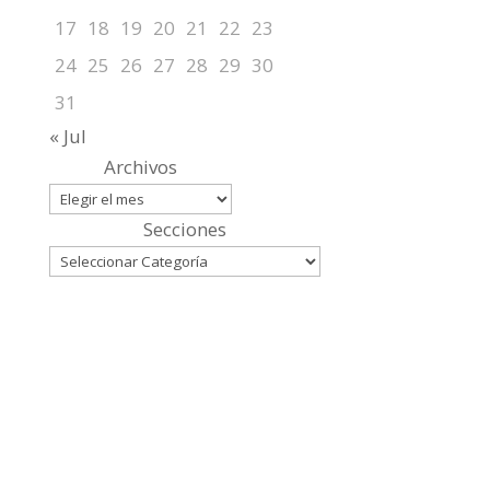
17
18
19
20
21
22
23
24
25
26
27
28
29
30
31
« Jul
Archivos
Secciones