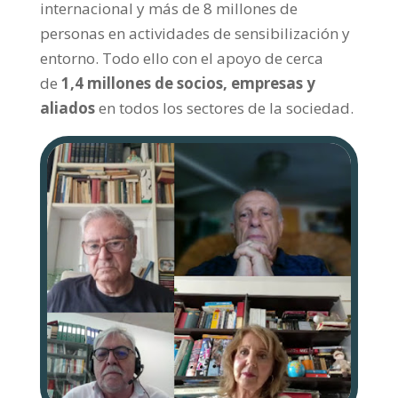
internacional y más de 8 millones de
personas en actividades de sensibilización y
entorno. Todo ello con el apoyo de cerca
de
1,4 millones de socios, empresas y
aliados
en todos los sectores de la sociedad.