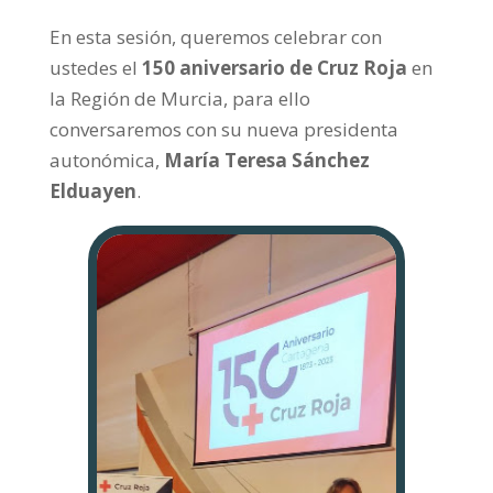
En esta sesión, queremos celebrar con
ustedes el
150 aniversario de Cruz Roja
en
la Región de Murcia, para ello
conversaremos con su nueva presidenta
autonómica,
María Teresa Sánchez
Elduayen
.