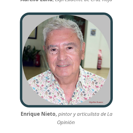
Enrique Nieto,
pintor y articulista de La
Opinión