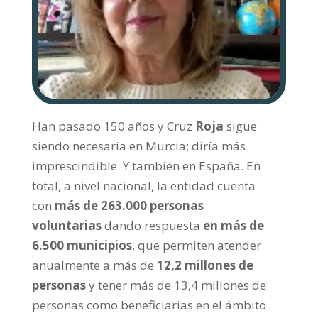
Han pasado 150 años y Cruz
Roja
sigue
siendo necesaria en Murcia; diría más
imprescindible. Y también en España. En
total, a nivel nacional, la entidad cuenta
con
más de 263.000 personas
voluntarias
dando respuesta
en más de
6.500 municipios
, que permiten atender
anualmente a más de
12,2 millones de
personas
y tener más de 13,4 millones de
personas como beneficiarias en el ámbito