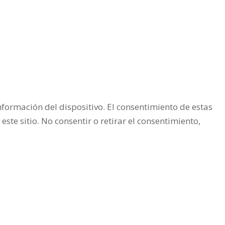
nformación del dispositivo. El consentimiento de estas
te sitio. No consentir o retirar el consentimiento,