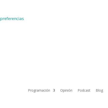
 preferencias
Programación
Opinión
Podcast
Blog