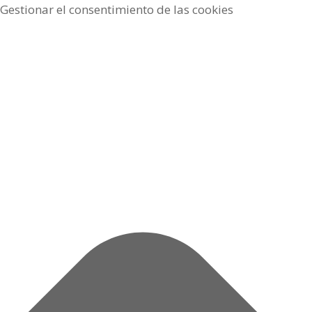
Gestionar el consentimiento de las cookies