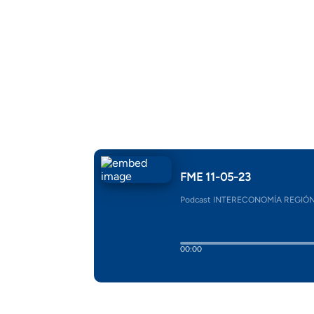
Día 11-05-2023
Frecuencia Murcia Económica