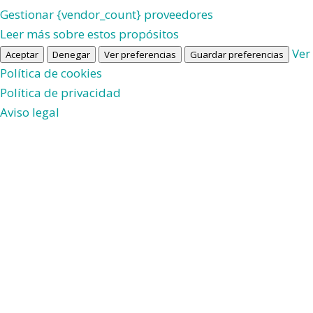
Gestionar {vendor_count} proveedores
Leer más sobre estos propósitos
Ver
Aceptar
Denegar
Ver preferencias
Guardar preferencias
Política de cookies
Política de privacidad
Aviso legal