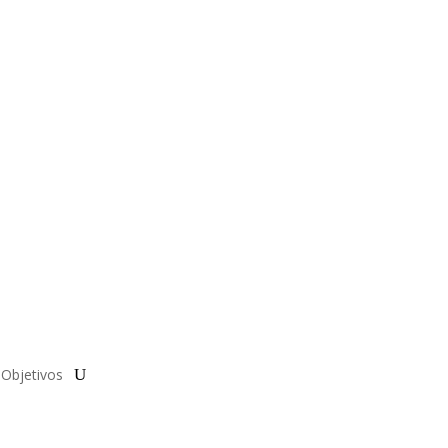
Objetivos