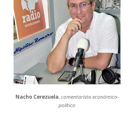
Nacho Cerezuela
,
comentarista económico-
político