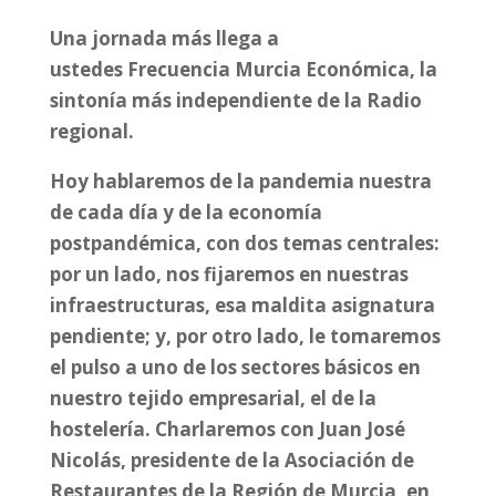
Una jornada más llega a
ustedes
Frecuencia Murcia Económica
, la
sintonía más independiente de la Radio
regional.
Hoy hablaremos de la pandemia nuestra
de cada día y de la economía
postpandémica, con dos temas centrales:
por un lado, nos fijaremos en nuestras
infraestructuras, esa maldita asignatura
pendiente; y, por otro lado, le tomaremos
el pulso a uno de los sectores básicos en
nuestro tejido empresarial, el de la
hostelería. Charlaremos con
Juan José
Nicolás, presidente de la Asociación de
Restaurantes de la Región de Murcia
, en