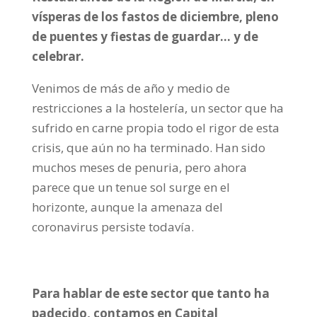
vísperas de los fastos de diciembre, pleno
de puentes y fiestas de guardar… y de
celebrar.
Venimos de más de año y medio de
restricciones a la hostelería, un sector que ha
sufrido en carne propia todo el rigor de esta
crisis, que aún no ha terminado. Han sido
muchos meses de penuria, pero ahora
parece que un tenue sol surge en el
horizonte, aunque la amenaza del
coronavirus persiste todavía.
Para hablar de este sector que tanto ha
padecido, contamos en
Capital