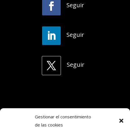
Seguir
Seguir
Seguir
Gestionar el consentimiento
de las cookies
Copyright © 2024. Todos los derechos