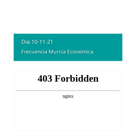
Día 10-11-21
Frecuencia Murcia Económica