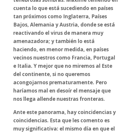
cuenta lo que está sucediendo en países
tan próximos como Inglaterra, Países
Bajos, Alemania y Austria, donde se está
reactivando el virus de manera muy
amenazadora; y también lo está
haciendo, en menor medida, en países
vecinos nuestros como Francia, Portugal
e Italia. Y mejor que no miremos al Este
del continente, si no queremos
acongojarnos prematuramente. Pero
haríamos mal en desoír el mensaje que
nos llega allende nuestras fronteras.
Ante este panorama, hay coincidencias y
coincidencias. Esta que les comento es
muy significativa: el mismo día en que el