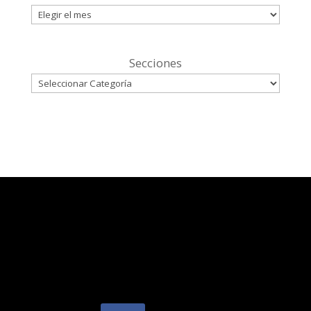
Secciones