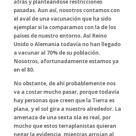
atrás y planteándose restricciones
pasadas. Aun así, nosotros contamos con
el aval de una vacunación que ha sido
ejemplar si la comparamos con la de los
países de nuestro entorno. Así Reino
Unido o Alemania todavía no han llegado
a vacunar al 70% de su población.
Nosotros, afortunadamente estamos ya
en el 80.
No obstante, de ahí probablemente nos
va a costar mucho pasar, porque todavía
hay personas que creen que la Tierra es
plana, y el sol gira a nuestro alrededor. La
amenaza de una sexta ola es real, por
mucho que estos terraplanistas quieran
negar la evidencia, mientras arrojan al