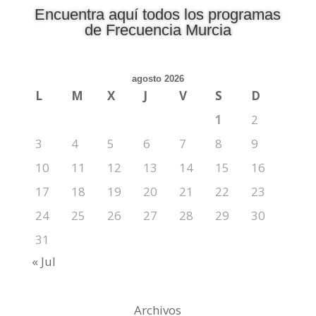
Encuentra aquí todos los programas
de Frecuencia Murcia
agosto 2026
L
M
X
J
V
S
D
1
2
3
4
5
6
7
8
9
10
11
12
13
14
15
16
17
18
19
20
21
22
23
24
25
26
27
28
29
30
31
« Jul
Archivos