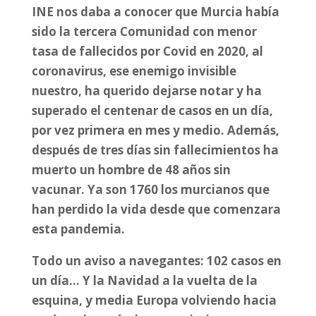
INE nos daba a conocer que Murcia había
sido la tercera Comunidad con menor
tasa de fallecidos por Covid en 2020, al
coronavirus, ese enemigo invisible
nuestro, ha querido dejarse notar y ha
superado el centenar de casos en un día,
por vez primera en mes y medio. Además,
después de tres días sin fallecimientos ha
muerto un hombre de 48 años sin
vacunar. Ya son 1760 los murcianos que
han perdido la vida desde que comenzara
esta pandemia.
Todo un aviso a navegantes: 102 casos en
un día… Y la Navidad a la vuelta de la
esquina, y media Europa volviendo hacia