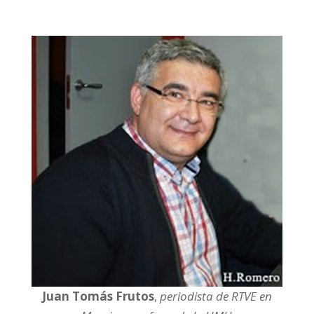
Juan Tomás Frutos
,
periodista de RTVE en