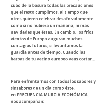
cubo de la basura todas las precauciones
que el resto cumplimos, al tiempo que
otros quieren celebrar desaforadamente
como si no hubiera un mañana, ni más
navidades que éstas. En cambio, los fríos
vientos de Europa auguran muchos
contagios futuros, si levantamos la
guardia antes de tiempo. Cuando las
barbas de tu vecino europeo veas cortar…
Para enfrentarnos con todos los sabores y
sinsabores de un día como éste,
en
FRECUENCIA MURCIA ECONÓMICA
,
nos acompañan: