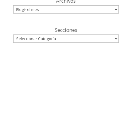
Archivos
Secciones