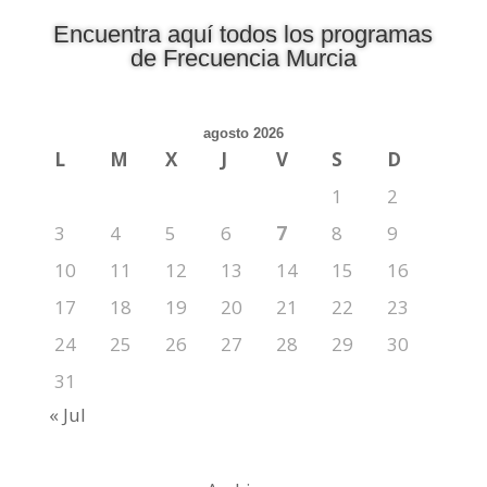
Encuentra aquí todos los programas
de Frecuencia Murcia
agosto 2026
L
M
X
J
V
S
D
1
2
3
4
5
6
7
8
9
10
11
12
13
14
15
16
17
18
19
20
21
22
23
24
25
26
27
28
29
30
31
« Jul