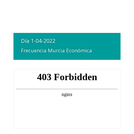
Día 1-04-2022
Frecuencia Murcia Económica