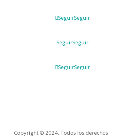
Seguir
Seguir
Seguir
Seguir
Seguir
Seguir
Copyright © 2024. Todos los derechos