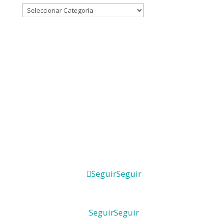
Seguir
Seguir
Seguir
Seguir