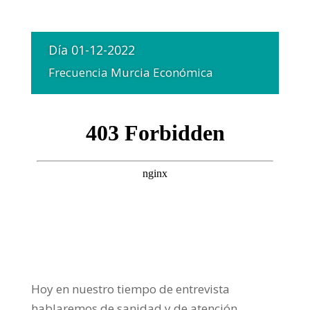
Día 01-12-2022
Frecuencia Murcia Económica
Hoy en nuestro tiempo de entrevista
hablaremos de sanidad y de atención