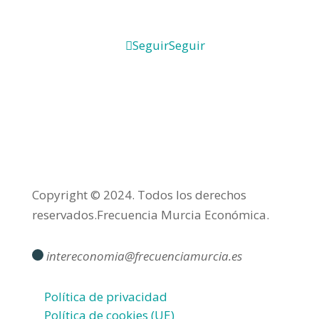
Seguir
Seguir
Copyright © 2024. Todos los derechos
reservados.Frecuencia Murcia Económica.
intereconomia@frecuenciamurcia.es
Política de privacidad
Política de cookies (UE)