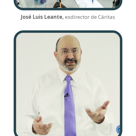
José Luis Leante,
exdirector de Cáritas