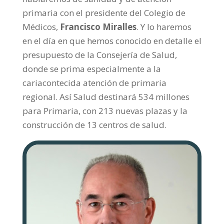
primaria con el presidente del Colegio de
Médicos,
Francisco Miralles
. Y lo haremos
en el día en que hemos conocido en detalle el
presupuesto de la Consejería de Salud,
donde se prima especialmente a la
cariacontecida atención de primaria
regional. Así Salud destinará 534 millones
para Primaria, con 213 nuevas plazas y la
construcción de 13 centros de salud.