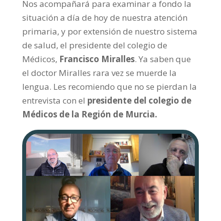
Nos acompañará para examinar a fondo la
situación a día de hoy de nuestra atención
primaria, y por extensión de nuestro sistema
de salud, el presidente del colegio de
Médicos,
Francisco Miralles
. Ya saben que
el doctor Miralles rara vez se muerde la
lengua. Les recomiendo que no se pierdan la
entrevista con el
presidente del colegio de
Médicos de la Región de Murcia.