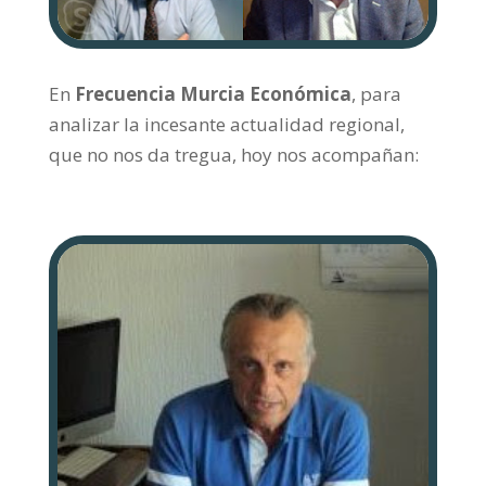
En
Frecuencia Murcia Económica
, para
analizar la incesante actualidad regional,
que no nos da tregua, hoy nos acompañan: