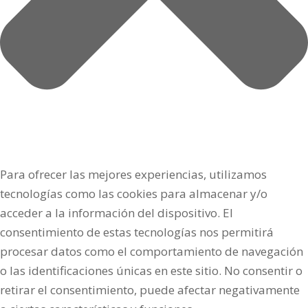
Para ofrecer las mejores experiencias, utilizamos
tecnologías como las cookies para almacenar y/o
acceder a la información del dispositivo. El
consentimiento de estas tecnologías nos permitirá
procesar datos como el comportamiento de navegación
o las identificaciones únicas en este sitio. No consentir o
retirar el consentimiento, puede afectar negativamente