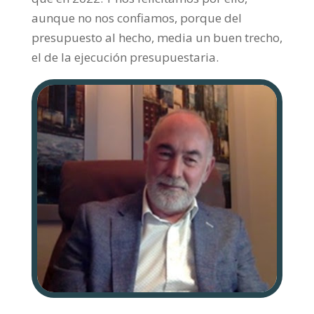
aunque no nos confiamos, porque del
presupuesto al hecho, media un buen trecho,
el de la ejecución presupuestaria.