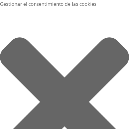
Gestionar el consentimiento de las cookies