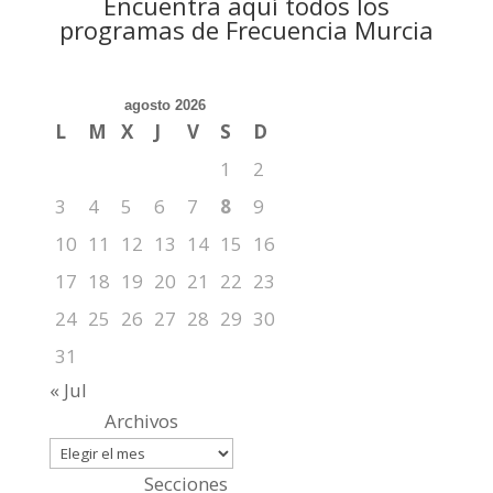
Encuentra aquí todos los
programas de Frecuencia Murcia
agosto 2026
L
M
X
J
V
S
D
1
2
3
4
5
6
7
8
9
10
11
12
13
14
15
16
17
18
19
20
21
22
23
24
25
26
27
28
29
30
31
« Jul
Archivos
Secciones