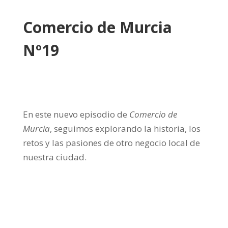
Comercio de Murcia
Nº19
En este nuevo episodio de
Comercio de
Murcia
, seguimos explorando la historia, los
retos y las pasiones de otro negocio local de
nuestra ciudad.