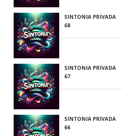
SINTONIA PRIVADA
68
SINTONIA PRIVADA
67
SINTONIA PRIVADA
66