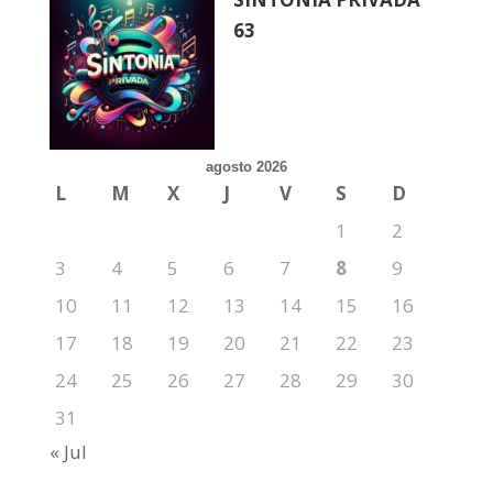
63
agosto 2026
L
M
X
J
V
S
D
1
2
3
4
5
6
7
8
9
10
11
12
13
14
15
16
17
18
19
20
21
22
23
24
25
26
27
28
29
30
31
« Jul