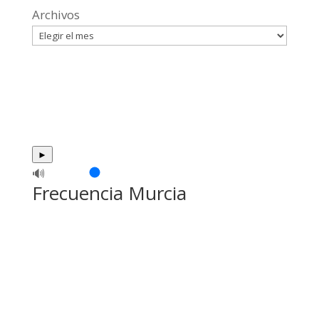
Archivos
►
🔊
Frecuencia Murcia