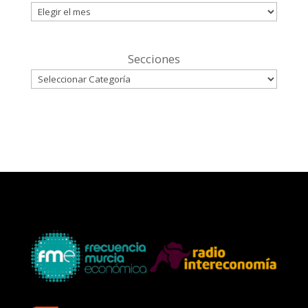
Secciones