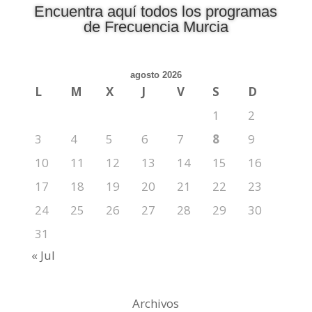
Encuentra aquí todos los programas
de Frecuencia Murcia
agosto 2026
L
M
X
J
V
S
D
1
2
3
4
5
6
7
8
9
10
11
12
13
14
15
16
17
18
19
20
21
22
23
24
25
26
27
28
29
30
31
« Jul
Archivos