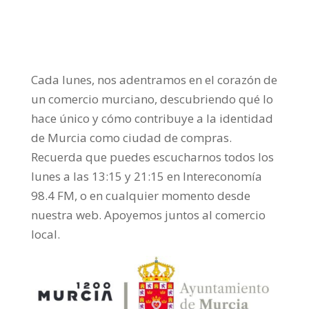
Cada lunes, nos adentramos en el corazón de
un comercio murciano, descubriendo qué lo
hace único y cómo contribuye a la identidad
de Murcia como ciudad de compras.
Recuerda que puedes escucharnos todos los
lunes a las 13:15 y 21:15 en Intereconomía
98.4 FM, o en cualquier momento desde
nuestra web. Apoyemos juntos al comercio
local.