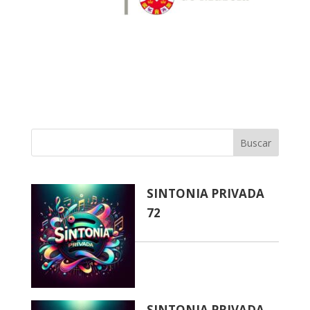
Buscar
SINTONIA PRIVADA
72
SINTONIA PRIVADA