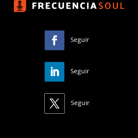
Seguir
Seguir
Seguir