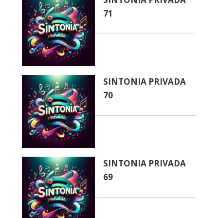
71
SINTONIA PRIVADA
70
SINTONIA PRIVADA
69