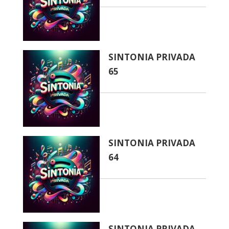
SINTONIA PRIVADA
65
SINTONIA PRIVADA
64
SINTONIA PRIVADA