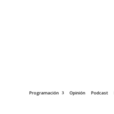
Programación
Opinión
Podcast