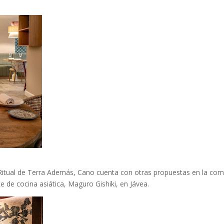
 Ritual de Terra Además, Cano cuenta con otras propuestas en la co
e de cocina asiática, Maguro Gishiki, en Jávea.