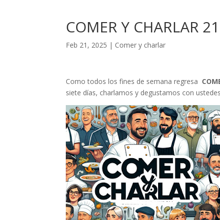
COMER Y CHARLAR 21 
Feb 21, 2025
|
Comer y charlar
Como todos los fines de semana regresa
COME
siete días, charlamos y degustamos con ustede