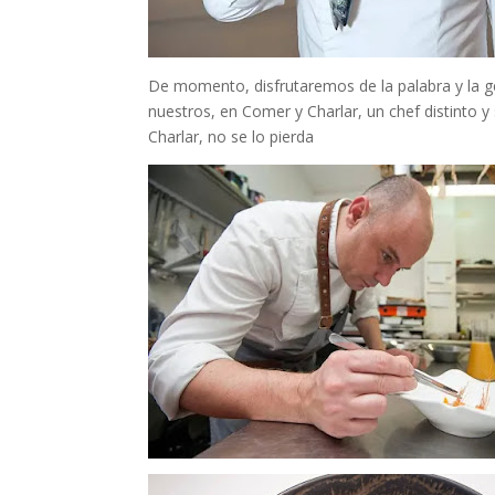
De momento, disfrutaremos de la palabra y la g
nuestros, en Comer y Charlar, un chef distinto 
Charlar, no se lo pierda