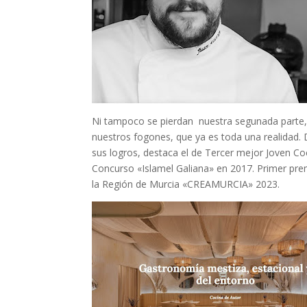
Ni tampoco se pierdan nuestra segunada parte
nuestros fogones, que ya es toda una realidad. 
sus logros, destaca el de Tercer mejor Joven Co
Concurso «Islamel Galiana» en 2017. Primer pr
la Región de Murcia «CREAMURCIA» 2023.