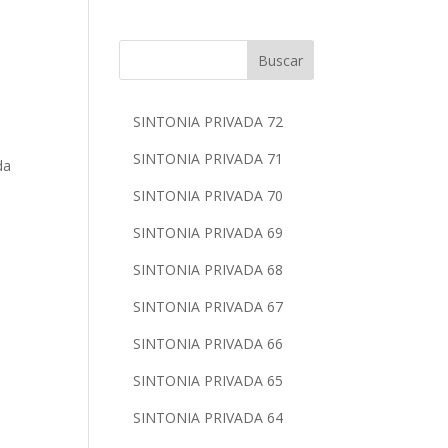
Buscar
SINTONIA PRIVADA 72
SINTONIA PRIVADA 71
da
SINTONIA PRIVADA 70
SINTONIA PRIVADA 69
SINTONIA PRIVADA 68
SINTONIA PRIVADA 67
SINTONIA PRIVADA 66
SINTONIA PRIVADA 65
SINTONIA PRIVADA 64