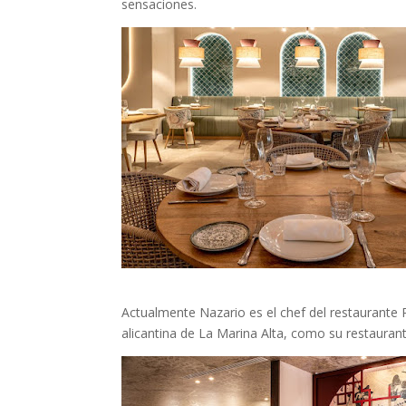
sensaciones.
Actualmente Nazario es el chef del restaurante
alicantina de La Marina Alta, como su restaurant