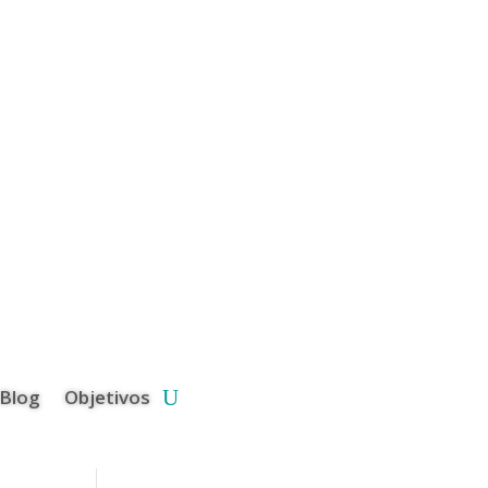
Blog
Objetivos