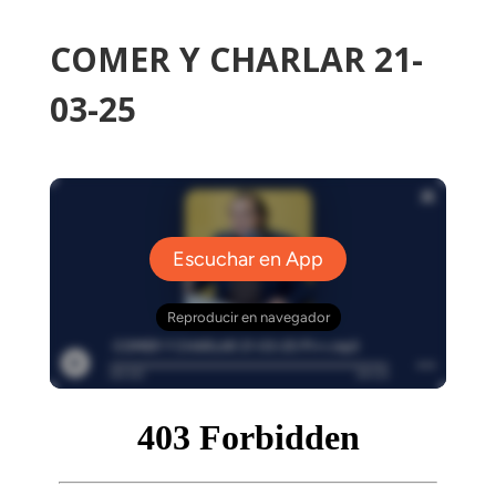
COMER Y CHARLAR 21-
03-25