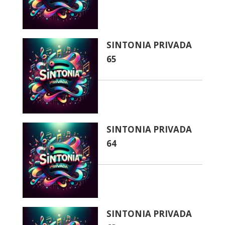
SINTONIA PRIVADA
65
SINTONIA PRIVADA
64
SINTONIA PRIVADA