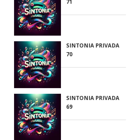
71
SINTONIA PRIVADA
70
SINTONIA PRIVADA
69