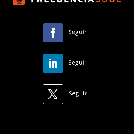
Seguir
Seguir
Seguir