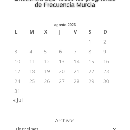
de Frecuencia Murcia
agosto 2026
L
M
X
J
V
S
D
1
2
3
4
5
6
7
8
9
10
11
12
13
14
15
16
17
18
19
20
21
22
23
24
25
26
27
28
29
30
31
« Jul
Archivos