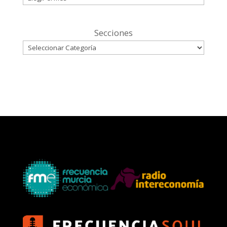
Secciones