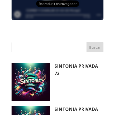
Buscar
SINTONIA PRIVADA
72
SINTONIA PRIVADA