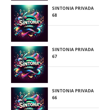
SINTONIA PRIVADA
68
SINTONIA PRIVADA
67
SINTONIA PRIVADA
66