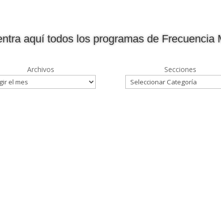
ntra aquí todos los programas de Frecuencia 
Archivos
Secciones