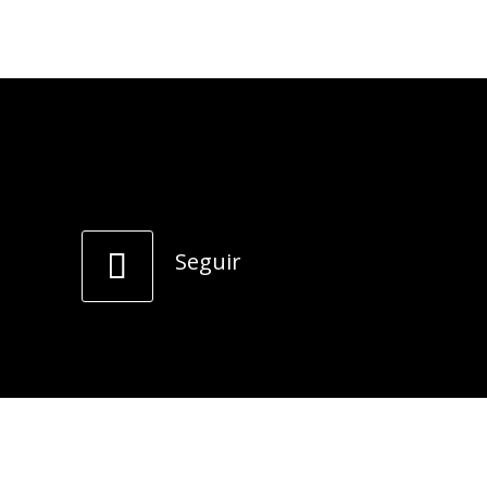
Seguir