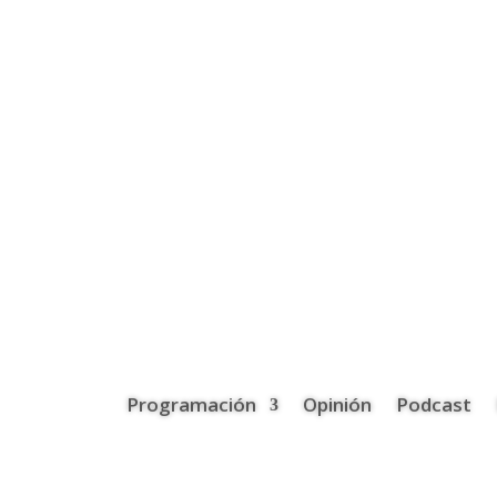
Programación
Opinión
Podcast