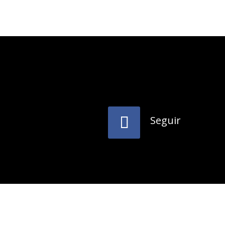
Seguir