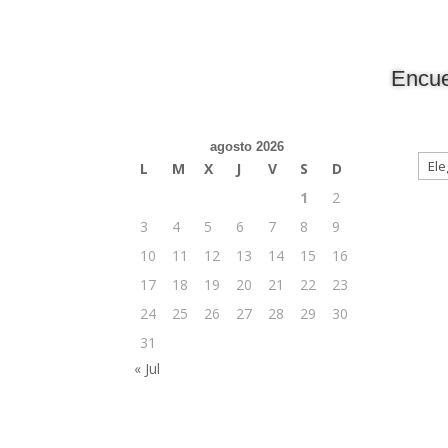
Encue
agosto 2026
L
M
X
J
V
S
D
1
2
3
4
5
6
7
8
9
10
11
12
13
14
15
16
17
18
19
20
21
22
23
24
25
26
27
28
29
30
31
« Jul