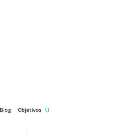
Blog
Objetivos