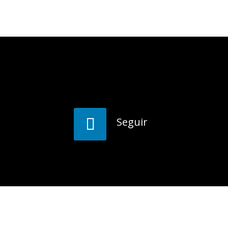
Seguir