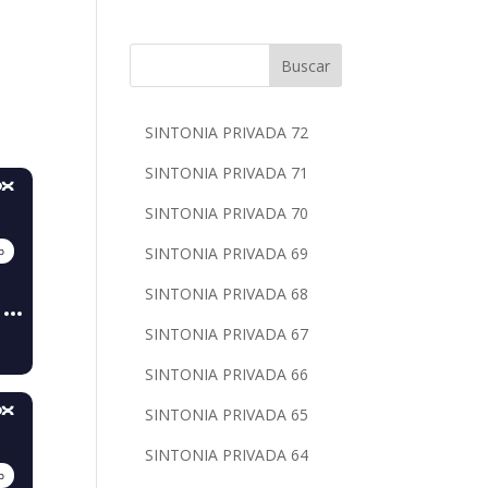
Buscar
SINTONIA PRIVADA 72
SINTONIA PRIVADA 71
SINTONIA PRIVADA 70
SINTONIA PRIVADA 69
SINTONIA PRIVADA 68
SINTONIA PRIVADA 67
SINTONIA PRIVADA 66
SINTONIA PRIVADA 65
SINTONIA PRIVADA 64