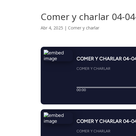
Comer y charlar 04-04
Abr 4, 2025
|
Comer y charlar