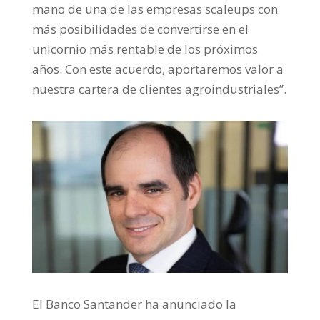
mano de una de las empresas scaleups con
más posibilidades de convertirse en el
unicornio más rentable de los próximos
años. Con este acuerdo, aportaremos valor a
nuestra cartera de clientes agroindustriales”.
El Banco Santander ha anunciado la