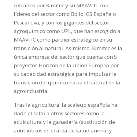
cerrados por Kimitec y su MAAVi IC con
líderes del sector como Bollo, GS España o
Pescanova, y con los gigantes del sector
agroquímico como UPL, que han escogido a
MAAVi IC como partner estratégico en su
transición al natural. Asimismo, Kimitec es la
única empresa del sector que cuenta con 5
proyectos Horizon de la Unión Europea por
su capacidad estratégica para impulsar la
transición del químico hacia el natural en la
agroindustria.
Tras la agricultura, la scaleup española ha
dado el salto a otros sectores como la
acuicultura y la ganadería (sustitución de
antibióticos en el área de salud animal y