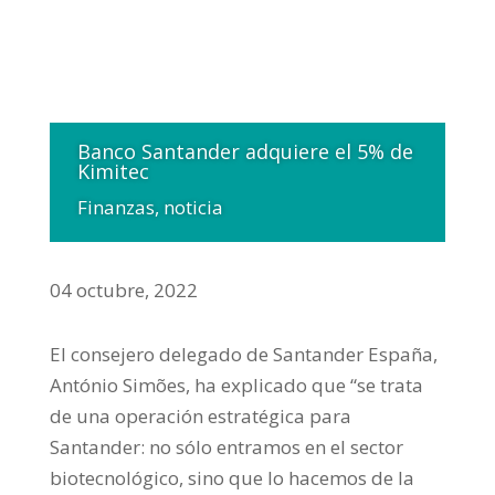
Banco Santander adquiere el 5% de
Kimitec
Finanzas
,
noticia
04 octubre, 2022
El consejero delegado de Santander España,
António Simões, ha explicado que “se trata
de una operación estratégica para
Santander: no sólo entramos en el sector
biotecnológico, sino que lo hacemos de la