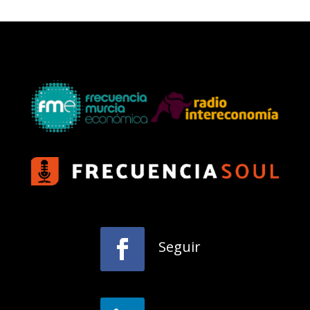
Seguir