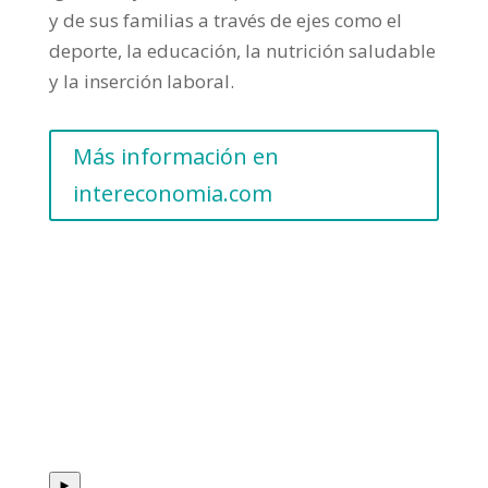
y de sus familias a través de ejes como el
deporte, la educación, la nutrición saludable
y la inserción laboral.
Más información en
intereconomia.com
►