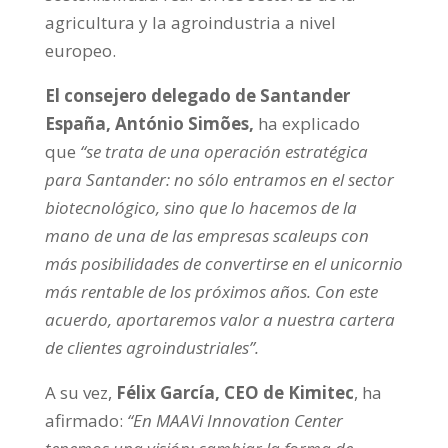
agricultura y la agroindustria a nivel
europeo.
El consejero delegado de Santander
España, António Simões,
ha explicado
que
“se trata de una operación estratégica
para Santander: no sólo entramos en el sector
biotecnológico, sino que lo hacemos de la
mano de una de las empresas scaleups con
más posibilidades de convertirse en el unicornio
más rentable de los próximos años. Con este
acuerdo, aportaremos valor a nuestra cartera
de clientes agroindustriales”.
A su vez,
Félix García, CEO de Kimitec
, ha
afirmado:
“En MAAVi Innovation Center