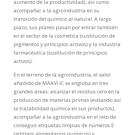
aumento de la productividad), así como
acompañar a la agroindustria en su
transición del químico al natural. A largo
plazo, sus planes pasan por entrar también
en el sector de la cosmética (sustitución de
pigmentos y principios activos) y la industria
farmacéutica (sustitución de principios
activos).
En el terreno de la agroindustria, el valor
añadido de MAAVi IC se engloba en tres
grandes áreas: alcanzar el residuo cero en la
producción de materias primas (evitando así
la trazabilidad química en sus productos);
acompañar a la agroindustria en el reto de
conseguir etiquetas limpias de números E
(aditivos alimentarios químicos) y