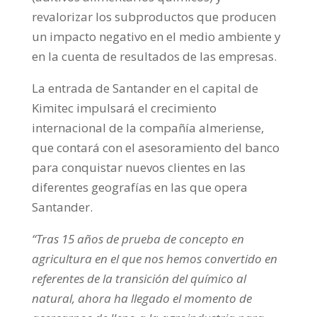
revalorizar los subproductos que producen
un impacto negativo en el medio ambiente y
en la cuenta de resultados de las empresas.
La entrada de Santander en el capital de
Kimitec impulsará el crecimiento
internacional de la compañía almeriense,
que contará con el asesoramiento del banco
para conquistar nuevos clientes en las
diferentes geografías en las que opera
Santander.
“Tras 15 años de prueba de concepto en
agricultura en el que nos hemos convertido en
referentes de la transición del químico al
natural, ahora ha llegado el momento de