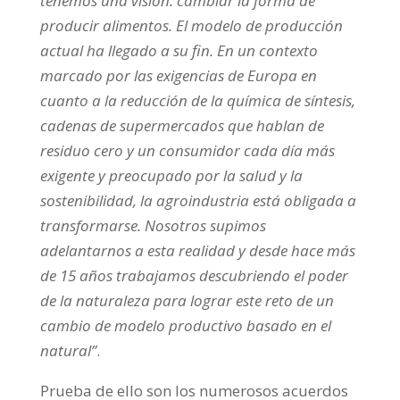
tenemos una visión: cambiar la forma de
producir alimentos. El modelo de producción
actual ha llegado a su fin. En un contexto
marcado por las exigencias de Europa en
cuanto a la reducción de la química de síntesis,
cadenas de supermercados que hablan de
residuo cero y un consumidor cada día más
exigente y preocupado por la salud y la
sostenibilidad, la agroindustria está obligada a
transformarse. Nosotros supimos
adelantarnos a esta realidad y desde hace más
de 15 años trabajamos descubriendo el poder
de la naturaleza para lograr este reto de un
cambio de modelo productivo basado en el
natural”
.
Prueba de ello son los numerosos acuerdos