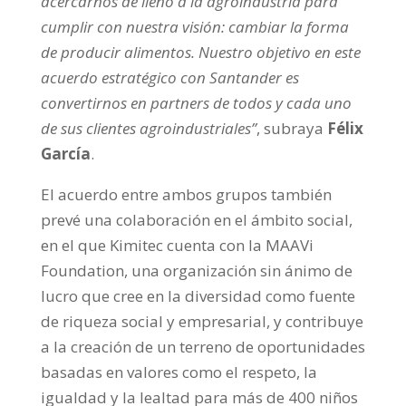
acercarnos de lleno a la agroindustria para
cumplir con nuestra visión: cambiar la forma
de producir alimentos. Nuestro objetivo en este
acuerdo estratégico con Santander es
convertirnos en partners de todos y cada uno
de sus clientes agroindustriales”
, subraya
Félix
García
.
El acuerdo entre ambos grupos también
prevé una colaboración en el ámbito social,
en el que Kimitec cuenta con la MAAVi
Foundation, una organización sin ánimo de
lucro que cree en la diversidad como fuente
de riqueza social y empresarial, y contribuye
a la creación de un terreno de oportunidades
basadas en valores como el respeto, la
igualdad y la lealtad para más de 400 niños