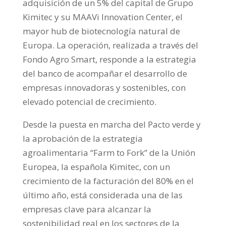
adquisición de un 5% del capital de Grupo
Kimitec y su MAAVi Innovation Center, el
mayor hub de biotecnología natural de
Europa. La operación, realizada a través del
Fondo Agro Smart, responde a la estrategia
del banco de acompañar el desarrollo de
empresas innovadoras y sostenibles, con
elevado potencial de crecimiento.
Desde la puesta en marcha del Pacto verde y
la aprobación de la estrategia
agroalimentaria “Farm to Fork” de la Unión
Europea, la española Kimitec, con un
crecimiento de la facturación del 80% en el
último año, está considerada una de las
empresas clave para alcanzar la
sostenibilidad real en los sectores de la