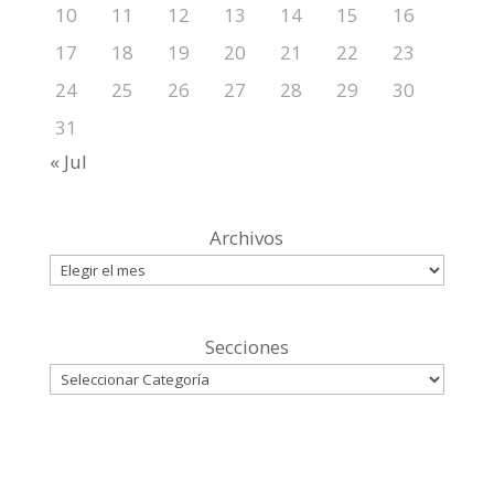
10
11
12
13
14
15
16
17
18
19
20
21
22
23
24
25
26
27
28
29
30
31
« Jul
Archivos
Secciones