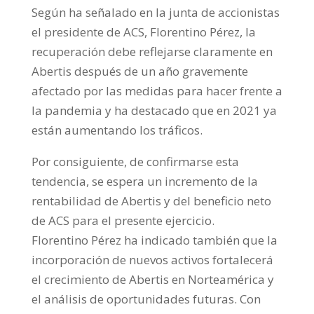
Según ha señalado en la junta de accionistas
el presidente de ACS, Florentino Pérez, la
recuperación debe reflejarse claramente en
Abertis después de un año gravemente
afectado por las medidas para hacer frente a
la pandemia y ha destacado que en 2021 ya
están aumentando los tráficos.
Por consiguiente, de confirmarse esta
tendencia, se espera un incremento de la
rentabilidad de Abertis y del beneficio neto
de ACS para el presente ejercicio.
Florentino Pérez ha indicado también que la
incorporación de nuevos activos fortalecerá
el crecimiento de Abertis en Norteamérica y
el análisis de oportunidades futuras. Con