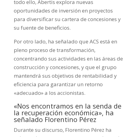
todo ello, Abertis explora nuevas
oportunidades de inversión en proyectos
para diversificar su cartera de concesiones y
su fuente de beneficios.
Por otro lado, ha señalado que ACS está en
pleno proceso de transformación,
concentrando sus actividades en las áreas de
construcción y concesiones, y que el grupo
mantendrá sus objetivos de rentabilidad y
eficiencia para garantizar un retorno
«adecuado» a los accionistas.
«Nos encontramos en la senda de
la recuperación económica», ha
señalado Florentino Pérez
Durante su discurso, Florentino Pérez ha