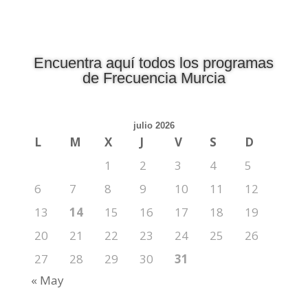
Encuentra aquí todos los programas
de Frecuencia Murcia
julio 2026
L
M
X
J
V
S
D
1
2
3
4
5
6
7
8
9
10
11
12
13
14
15
16
17
18
19
20
21
22
23
24
25
26
27
28
29
30
31
« May