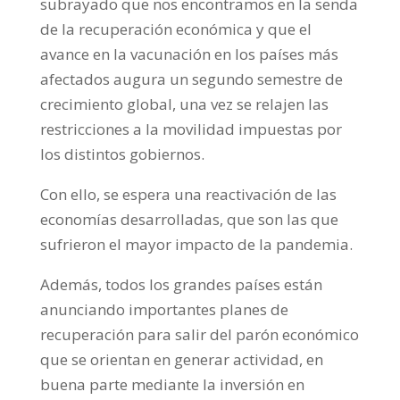
subrayado que nos encontramos en la senda
de la recuperación económica y que el
avance en la vacunación en los países más
afectados augura un segundo semestre de
crecimiento global, una vez se relajen las
restricciones a la movilidad impuestas por
los distintos gobiernos.
Con ello, se espera una reactivación de las
economías desarrolladas, que son las que
sufrieron el mayor impacto de la pandemia.
Además, todos los grandes países están
anunciando importantes planes de
recuperación para salir del parón económico
que se orientan en generar actividad, en
buena parte mediante la inversión en