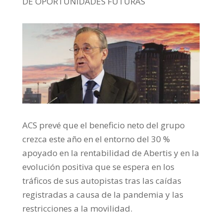
DE OPORTUNIDADES FUTURAS
ACS prevé que el beneficio neto del grupo
crezca este año en el entorno del 30 %
apoyado en la rentabilidad de Abertis y en la
evolución positiva que se espera en los
tráficos de sus autopistas tras las caídas
registradas a causa de la pandemia y las
restricciones a la movilidad.