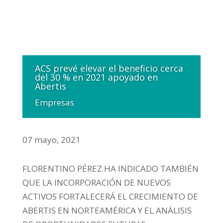
ACS prevé elevar el beneficio cerca
del 30 % en 2021 apoyado en
Abertis
Empresas
07 mayo, 2021
FLORENTINO PÉREZ HA INDICADO TAMBIÉN
QUE LA INCORPORACIÓN DE NUEVOS
ACTIVOS FORTALECERÁ EL CRECIMIENTO DE
ABERTIS EN NORTEAMÉRICA Y EL ANÁLISIS