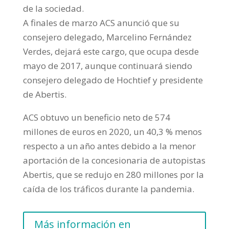
de la sociedad.
A finales de marzo ACS anunció que su
consejero delegado, Marcelino Fernández
Verdes, dejará este cargo, que ocupa desde
mayo de 2017, aunque continuará siendo
consejero delegado de Hochtief y presidente
de Abertis.
ACS obtuvo un beneficio neto de 574
millones de euros en 2020, un 40,3 % menos
respecto a un año antes debido a la menor
aportación de la concesionaria de autopistas
Abertis, que se redujo en 280 millones por la
caída de los tráficos durante la pandemia.
Más información en