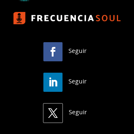
Seguir
Seguir
Seguir