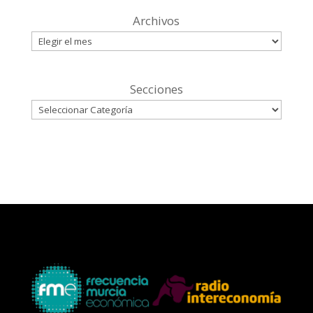
Archivos
Secciones