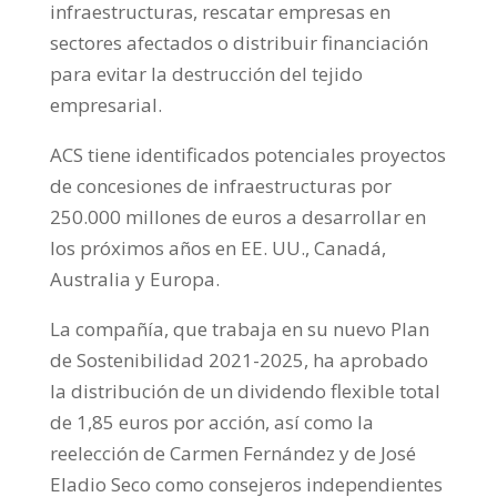
infraestructuras, rescatar empresas en
sectores afectados o distribuir financiación
para evitar la destrucción del tejido
empresarial.
ACS tiene identificados potenciales proyectos
de concesiones de infraestructuras por
250.000 millones de euros a desarrollar en
los próximos años en EE. UU., Canadá,
Australia y Europa.
La compañía, que trabaja en su nuevo Plan
de Sostenibilidad 2021-2025, ha aprobado
la distribución de un dividendo flexible total
de 1,85 euros por acción, así como la
reelección de Carmen Fernández y de José
Eladio Seco como consejeros independientes