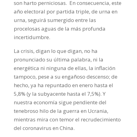
son harto perniciosas.
En consecuencia, este
año electoral por partida triple, de urna en
urna, seguirá sumergido entre las
procelosas aguas de la más profunda
incertidumbre.
La crisis, digan lo que digan, no ha
pronunciado su última palabra, ni la
energética ni ninguna de ellas, la inflación
tampoco, pese a su engañoso descenso; de
hecho, ya ha repuntado en enero hasta el
5,8% (y la subyacente hasta el 7,5%). Y
nuestra economía sigue pendiente del
tenebroso hilo de la guerra en Ucrania,
mientras mira con temor el recrudecimiento
del coronavirus en China.