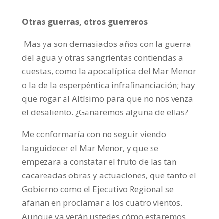
Otras guerras, otros guerreros
Mas ya son demasiados años con la guerra
del agua y otras sangrientas contiendas a
cuestas, como la apocalíptica del Mar Menor
o la de la esperpéntica infrafinanciación; hay
que rogar al Altísimo para que no nos venza
el desaliento. ¿Ganaremos alguna de ellas?
Me conformaría con no seguir viendo
languidecer el Mar Menor, y que se
empezara a constatar el fruto de las tan
cacareadas obras y actuaciones, que tanto el
Gobierno como el Ejecutivo Regional se
afanan en proclamar a los cuatro vientos.
Aunque ya verán ustedes cómo estaremos