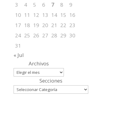
3
4
5
6
7
8
9
10
11
12
13
14
15
16
17
18
19
20
21
22
23
24
25
26
27
28
29
30
31
« Jul
Archivos
Secciones