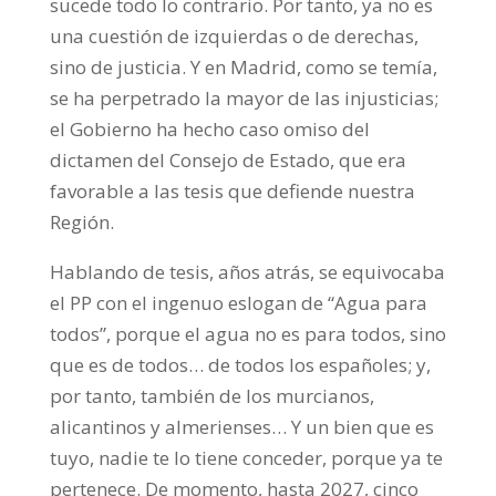
sucede todo lo contrario. Por tanto, ya no es
una cuestión de izquierdas o de derechas,
sino de justicia. Y en Madrid, como se temía,
se ha perpetrado la mayor de las injusticias;
el Gobierno ha hecho caso omiso del
dictamen del Consejo de Estado, que era
favorable a las tesis que defiende nuestra
Región.
Hablando de tesis, años atrás, se equivocaba
el PP con el ingenuo eslogan de “Agua para
todos”, porque el agua no es para todos, sino
que es de todos… de todos los españoles; y,
por tanto, también de los murcianos,
alicantinos y almerienses… Y un bien que es
tuyo, nadie te lo tiene conceder, porque ya te
pertenece. De momento, hasta 2027, cinco