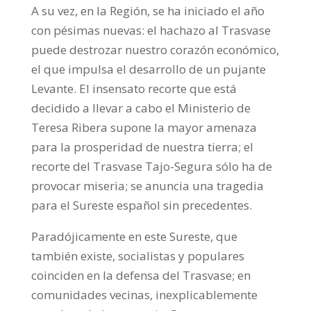
A su vez, en la Región, se ha iniciado el año
con pésimas nuevas: el hachazo al Trasvase
puede destrozar nuestro corazón económico,
el que impulsa el desarrollo de un pujante
Levante. El insensato recorte que está
decidido a llevar a cabo el Ministerio de
Teresa Ribera supone la mayor amenaza
para la prosperidad de nuestra tierra; el
recorte del Trasvase Tajo-Segura sólo ha de
provocar miseria; se anuncia una tragedia
para el Sureste español sin precedentes.
Paradójicamente en este Sureste, que
también existe, socialistas y populares
coinciden en la defensa del Trasvase; en
comunidades vecinas, inexplicablemente