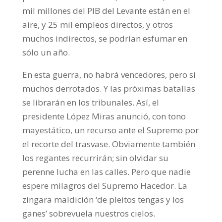
mil millones del PIB del Levante están en el
aire, y 25 mil empleos directos, y otros
muchos indirectos, se podrían esfumar en
sólo un año.
En esta guerra, no habrá vencedores, pero sí
muchos derrotados. Y las próximas batallas
se librarán en los tribunales. Así, el
presidente López Miras anunció, con tono
mayestático, un recurso ante el Supremo por
el recorte del trasvase. Obviamente también
los regantes recurrirán; sin olvidar su
perenne lucha en las calles. Pero que nadie
espere milagros del Supremo Hacedor. La
zíngara maldición ‘de pleitos tengas y los
ganes’ sobrevuela nuestros cielos.