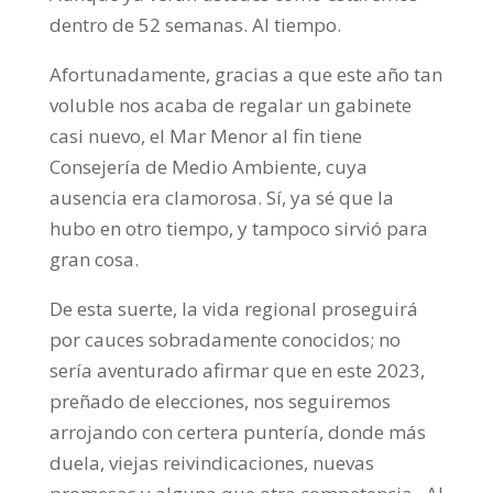
dentro de 52 semanas. Al tiempo.
Afortunadamente, gracias a que este año tan
voluble nos acaba de regalar un gabinete
casi nuevo, el Mar Menor al fin tiene
Consejería de Medio Ambiente, cuya
ausencia era clamorosa. Sí, ya sé que la
hubo en otro tiempo, y tampoco sirvió para
gran cosa.
De esta suerte, la vida regional proseguirá
por cauces sobradamente conocidos; no
sería aventurado afirmar que en este 2023,
preñado de elecciones, nos seguiremos
arrojando con certera puntería, donde más
duela, viejas reivindicaciones, nuevas