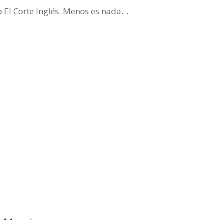
o El Corte Inglés. Menos es nada…