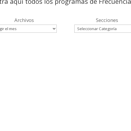
ra aquí todos los programas de Frecuenci
Archivos
Secciones