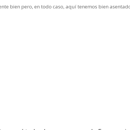
ente bien pero, en todo caso, aquí tenemos bien asentad