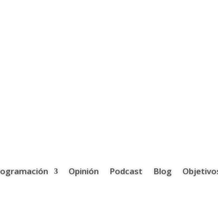
rogramación
Opinión
Podcast
Blog
Objetivo