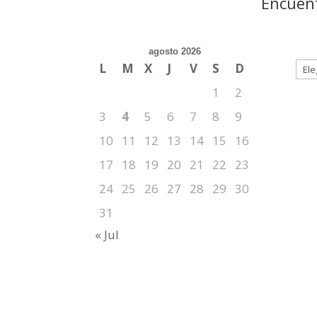
Encuent
agosto 2026
L
M
X
J
V
S
D
1
2
3
4
5
6
7
8
9
10
11
12
13
14
15
16
17
18
19
20
21
22
23
24
25
26
27
28
29
30
31
« Jul