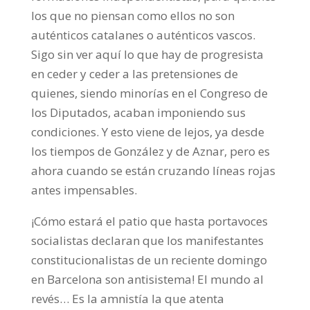
los que no piensan como ellos no son
auténticos catalanes o auténticos vascos.
Sigo sin ver aquí lo que hay de progresista
en ceder y ceder a las pretensiones de
quienes, siendo minorías en el Congreso de
los Diputados, acaban imponiendo sus
condiciones. Y esto viene de lejos, ya desde
los tiempos de González y de Aznar, pero es
ahora cuando se están cruzando líneas rojas
antes impensables.
¡Cómo estará el patio que hasta portavoces
socialistas declaran que los manifestantes
constitucionalistas de un reciente domingo
en Barcelona son antisistema! El mundo al
revés… Es la amnistía la que atenta