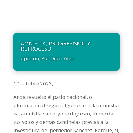
AMNISTÍA, PROGRESISMO Y
RETROCESO
opinión
,
Por Decir Algo
17 octubre 2023,
Anda revuelto el patio nacional, o
plurinacional según algunos, con la amnistía
va, amnistía viene, yo te doy esto, tú me das
tus votos y demás cantinelas previas a la
investidura del perdedor Sánchez. Porque, sí,