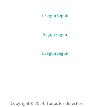
Seguir
Seguir
Seguir
Seguir
Seguir
Seguir
Copyright © 2024. Todos los derechos