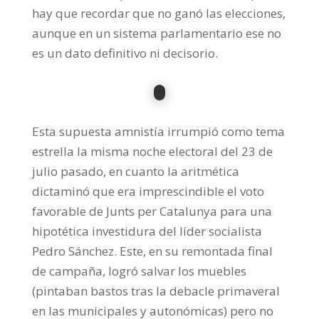
hay que recordar que no ganó las elecciones,
aunque en un sistema parlamentario ese no
es un dato definitivo ni decisorio.
Esta supuesta amnistía irrumpió como tema
estrella la misma noche electoral del 23 de
julio pasado, en cuanto la aritmética
dictaminó que era imprescindible el voto
favorable de Junts per Catalunya para una
hipotética investidura del líder socialista
Pedro Sánchez. Este, en su remontada final
de campaña, logró salvar los muebles
(pintaban bastos tras la debacle primaveral
en las municipales y autonómicas) pero no