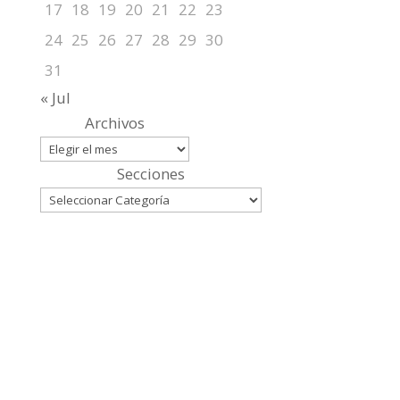
17
18
19
20
21
22
23
24
25
26
27
28
29
30
31
« Jul
Archivos
Secciones