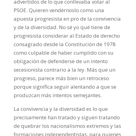
advertidos de lo que conllevaba votar al
PSOE. Quieren vendérnoslo como una
apuesta progresista en pro de la convivencia
y de la diversidad. No sé yo qué tiene de
progresista considerar al Estado de derecho
consagrado desde la Constitución de 1978
como culpable de haber cumplido con su
obligación de defenderse de un intento
secesionista contrario a la ley. Más que un
progreso, parece más bien un retroceso
porque significa seguir alentando a que se
produzcan más intentos semejantes.
La convivencia y la diversidad es lo que
precisamente han tratado y siguen tratando
de quebrar los nacionalismos extremos y las
formaciones independentistas, para quienes