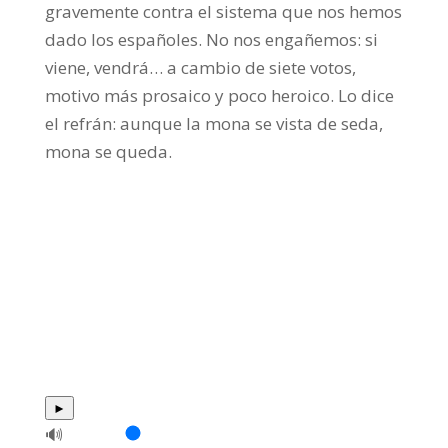
gravemente contra el sistema que nos hemos
dado los españoles. No nos engañemos: si
viene, vendrá… a cambio de siete votos,
motivo más prosaico y poco heroico. Lo dice
el refrán: aunque la mona se vista de seda,
mona se queda.
►
🔊